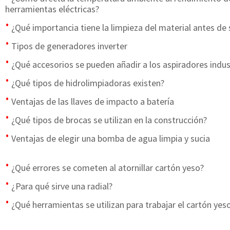
herramientas eléctricas?
¿Qué importancia tiene la limpieza del material antes de 
Tipos de generadores inverter
¿Qué accesorios se pueden añadir a los aspiradores indus
¿Qué tipos de hidrolimpiadoras existen?
Ventajas de las llaves de impacto a batería
¿Qué tipos de brocas se utilizan en la construcción?
Ventajas de elegir una bomba de agua limpia y sucia
¿Qué errores se cometen al atornillar cartón yeso?
¿Para qué sirve una radial?
¿Qué herramientas se utilizan para trabajar el cartón yes