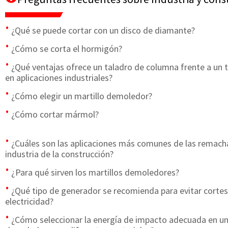
¿Qué se puede cortar con un disco de diamante?
¿Cómo se corta el hormigón?
¿Qué ventajas ofrece un taladro de columna frente a un 
en aplicaciones industriales?
¿Cómo elegir un martillo demoledor?
¿Cómo cortar mármol?
¿Cuáles son las aplicaciones más comunes de las remach
industria de la construcción?
¿Para qué sirven los martillos demoledores?
¿Qué tipo de generador se recomienda para evitar cortes
electricidad?
¿Cómo seleccionar la energía de impacto adecuada en un