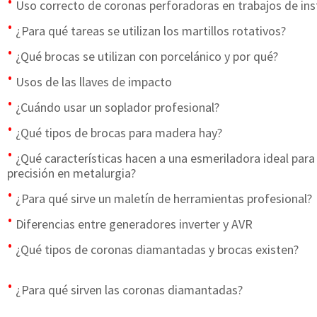
Uso correcto de coronas perforadoras en trabajos de ins
¿Para qué tareas se utilizan los martillos rotativos?
¿Qué brocas se utilizan con porcelánico y por qué?
Usos de las llaves de impacto
¿Cuándo usar un soplador profesional?
¿Qué tipos de brocas para madera hay?
¿Qué características hacen a una esmeriladora ideal para
precisión en metalurgia?
¿Para qué sirve un maletín de herramientas profesional?
Diferencias entre generadores inverter y AVR
¿Qué tipos de coronas diamantadas y brocas existen?
¿Para qué sirven las coronas diamantadas?