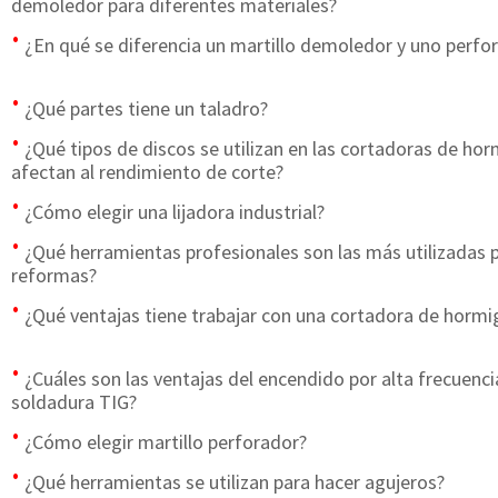
demoledor para diferentes materiales?
¿En qué se diferencia un martillo demoledor y uno perfo
¿Qué partes tiene un taladro?
¿Qué tipos de discos se utilizan en las cortadoras de h
afectan al rendimiento de corte?
¿Cómo elegir una lijadora industrial?
¿Qué herramientas profesionales son las más utilizadas 
reformas?
¿Qué ventajas tiene trabajar con una cortadora de horm
¿Cuáles son las ventajas del encendido por alta frecuenci
soldadura TIG?
¿Cómo elegir martillo perforador?
¿Qué herramientas se utilizan para hacer agujeros?