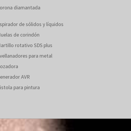
orona diamantada
spirador de sólidos y líquidos
uelas de corindón
artillo rotativo SDS plus
vellanadores para metal
ozadora
enerador AVR
istola para pintura