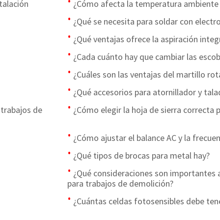
talación
¿Cómo afecta la temperatura ambiente 
¿Qué se necesita para soldar con electr
¿Qué ventajas ofrece la aspiración inte
¿Cada cuánto hay que cambiar las escob
¿Cuáles son las ventajas del martillo rot
¿Qué accesorios para atornillador y tala
 trabajos de
¿Cómo elegir la hoja de sierra correcta 
¿Cómo ajustar el balance AC y la frecue
¿Qué tipos de brocas para metal hay?
¿Qué consideraciones son importantes a
para trabajos de demolición?
¿Cuántas celdas fotosensibles debe ten