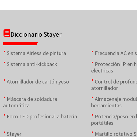
Diccionario Stayer
Sistema Airless de pintura
Frecuencia AC en 
Sistema anti-kickback
Protección IP en 
eléctricas
Atornillador de cartón yeso
Control de profun
atornillador
Máscara de soldadura
Almacenaje modul
automática
herramientas
Foco LED profesional a batería
Potencia/peso en 
portátiles
Stayer
Martillo rotativo