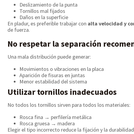
Deslizamiento de la punta
Tornillos mal fijados
Daños en la superficie
En pladur, es preferible trabajar con
alta velocidad y c
de fuerza.
No respetar la separación recom
Una mala distribución puede generar:
Movimientos o vibraciones en la placa
Aparición de fisuras en juntas
Menor estabilidad del sistema
Utilizar tornillos inadecuados
No todos los tornillos sirven para todos los materiales:
Rosca fina → perfilería metálica
Rosca gruesa → madera
Elegir el tipo incorrecto reduce la fijación y la durabilidad