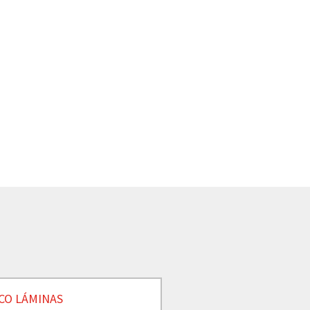
CO LÁMINAS