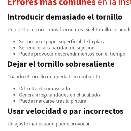
Errores más comunes
en la ins
Introducir demasiado el tornillo
Uno de los errores más frecuentes. Si el tornillo se hund
Se rompe el papel superficial de la placa
Se reduce la capacidad de sujeción
Puede provocar desprendimientos con el tiempo
Dejar el tornillo sobresaliente
Cuando el tornillo no queda bien embutido:
Dificulta el enmasillado
Genera irregularidades en el acabado
Puede marcarse tras la pintura
Usar velocidad o par incorrectos
Un ajuste inadecuado puede provocar: