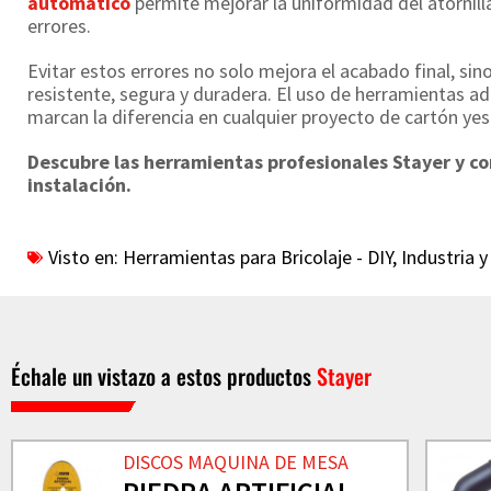
automático
permite mejorar la uniformidad del atornill
errores.
Evitar estos errores no solo mejora el acabado final, si
resistente, segura y duradera. El uso de herramientas a
marcan la diferencia en cualquier proyecto de cartón yes
Descubre las herramientas profesionales Stayer y co
instalación.
Visto en:
Herramientas para Bricolaje - DIY
,
Industria 
Échale un vistazo a estos productos
Stayer
DISCOS MAQUINA DE MESA