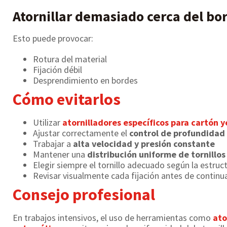
Atornillar demasiado cerca del bo
Esto puede provocar:
Rotura del material
Fijación débil
Desprendimiento en bordes
Cómo evitarlos
Utilizar
atornilladores específicos para cartón y
Ajustar correctamente el
control de profundidad
Trabajar a
alta velocidad y presión constante
Mantener una
distribución uniforme de tornillos
Elegir siempre el tornillo adecuado según la estruc
Revisar visualmente cada fijación antes de continu
Consejo profesional
En trabajos intensivos, el uso de herramientas como
ato