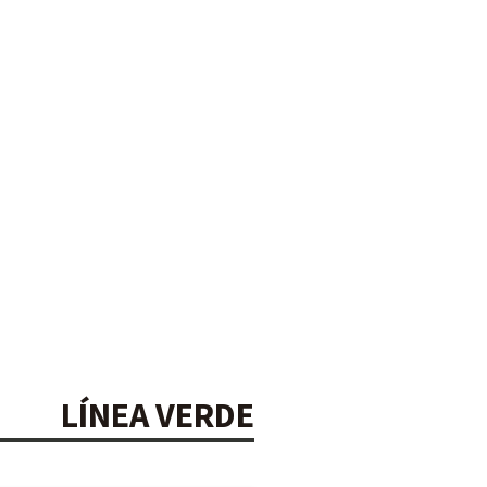
LÍNEA VERDE