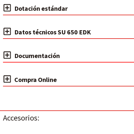
Dotación estándar
Datos técnicos SU 650 EDK
Documentación
Compra Online
Accesorios: