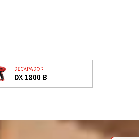
DECAPADOR
DX 1800 B