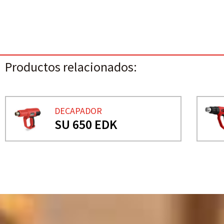
Productos relacionados:
DECAPADOR
SU 650 EDK