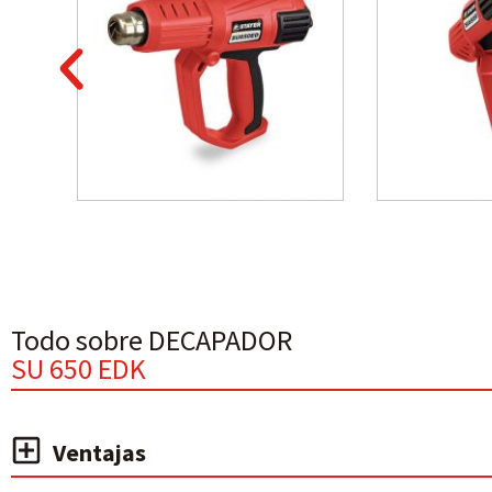
Todo sobre DECAPADOR
SU 650 EDK
Ventajas