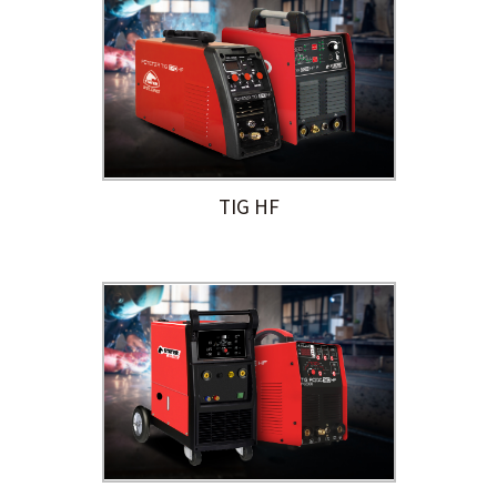
TIG HF