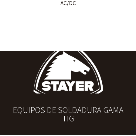
AC/DC
EQUIPOS DE SOLDADURA GAMA
TIG