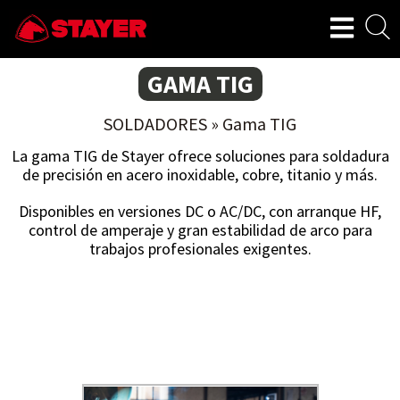
GAMA TIG
SOLDADORES
»
Gama TIG
La gama TIG de Stayer ofrece soluciones para soldadura
de precisión en acero inoxidable, cobre, titanio y más.
Disponibles en versiones DC o AC/DC, con arranque HF,
control de amperaje y gran estabilidad de arco para
trabajos profesionales exigentes.