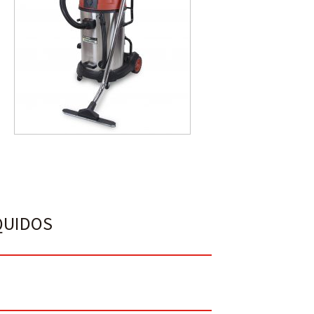
ÍQUIDOS