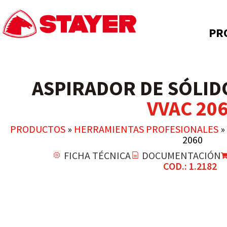
PR
ASPIRADOR DE SÓLID
VVAC 20
PRODUCTOS
»
HERRAMIENTAS PROFESIONALES
»
2060
FICHA TÉCNICA
DOCUMENTACIÓN
COD.: 1.2182