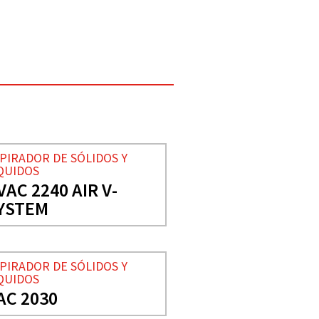
PIRADOR DE SÓLIDOS Y
QUIDOS
VAC 2240 AIR V-
YSTEM
PIRADOR DE SÓLIDOS Y
QUIDOS
AC 2030