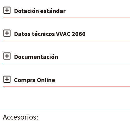
Dotación estándar
Datos técnicos VVAC 2060
Documentación
Compra Online
Accesorios: