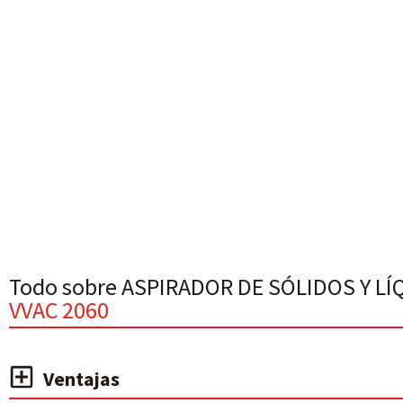
Todo sobre ASPIRADOR DE SÓLIDOS Y L
VVAC 2060
Ventajas