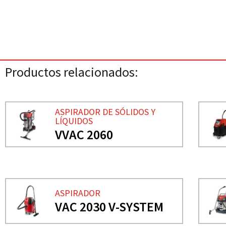
Productos relacionados:
ASPIRADOR DE SÓLIDOS Y
LÍQUIDOS
VVAC 2060
ASPIRADOR
VAC 2030 V-SYSTEM