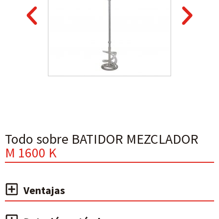
Todo sobre BATIDOR MEZCLADOR
M 1600 K
Ventajas