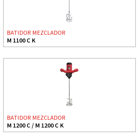
BATIDOR MEZCLADOR
M 1100 C K
BATIDOR MEZCLADOR
M 1200 C / M 1200 C K