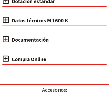
Dotación estándar
Datos técnicos M 1600 K
Documentación
Compra Online
Accesorios: