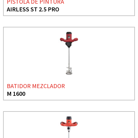
PISTOLA DE PINTURA
AIRLESS ST 2.5 PRO
BATIDOR MEZCLADOR
M 1600