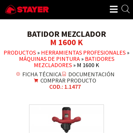
BATIDOR MEZCLADOR
M 1600 K
PRODUCTOS
»
HERRAMIENTAS PROFESIONALES
»
MÁQUINAS DE PINTURA
»
BATIDORES
MEZCLADORES
»
M 1600 K
FICHA TÉCNICA
DOCUMENTACIÓN
COMPRAR PRODUCTO
COD.: 1.1477