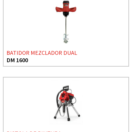
BATIDOR MEZCLADOR DUAL
DM 1600