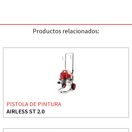
Productos relacionados:
PISTOLA DE PINTURA
AIRLESS ST 2.0