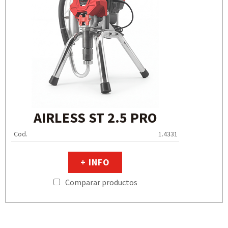
AIRLESS ST 2.5 PRO
Cod.
1.4331
+ INFO
Comparar productos