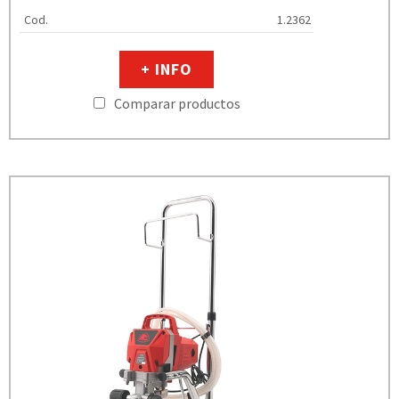
Cod.
1.2362
+ INFO
Comparar productos