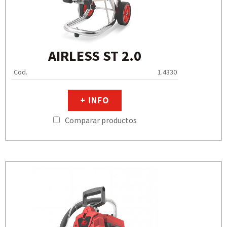
AIRLESS ST 2.0
Cod.
1.4330
+ INFO
Comparar productos