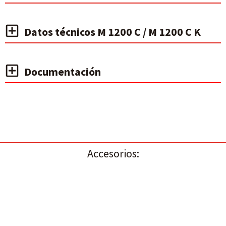
Datos técnicos M 1200 C / M 1200 C K
Documentación
Accesorios: