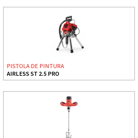
PISTOLA DE PINTURA
AIRLESS ST 2.5 PRO