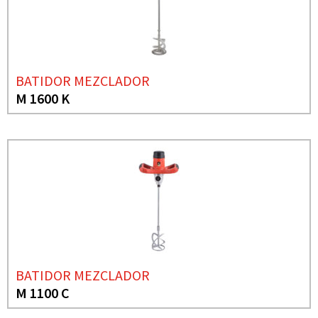
BATIDOR MEZCLADOR
M 1600 K
BATIDOR MEZCLADOR
M 1100 C