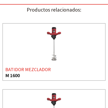
Productos relacionados:
BATIDOR MEZCLADOR
M 1600