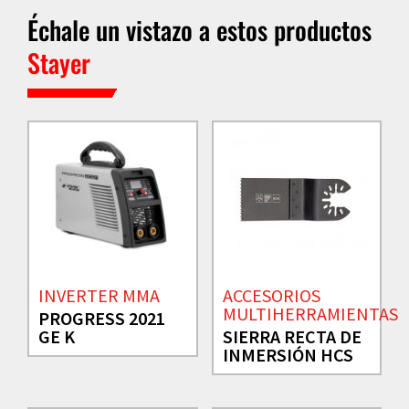
Échale un vistazo a estos productos
Stayer
INVERTER MMA
ACCESORIOS
MULTIHERRAMIENTAS
PROGRESS 2021
GE K
SIERRA RECTA DE
INMERSIÓN HCS