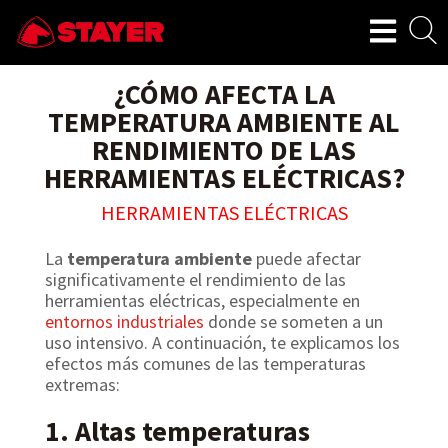
¿CÓMO AFECTA LA
TEMPERATURA AMBIENTE AL
RENDIMIENTO DE LAS
HERRAMIENTAS ELÉCTRICAS?
HERRAMIENTAS ELÉCTRICAS
La
temperatura ambiente
puede afectar
significativamente el rendimiento de las
herramientas eléctricas, especialmente en
entornos industriales
donde se someten a un
uso intensivo. A continuación, te explicamos los
efectos más comunes de las temperaturas
extremas:
1. Altas temperaturas