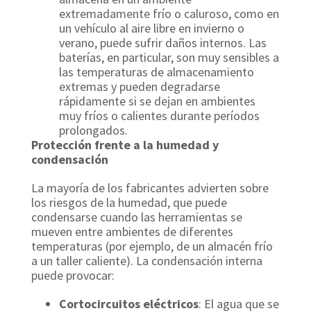
extremadamente frío o caluroso, como en
un vehículo al aire libre en invierno o
verano, puede sufrir daños internos. Las
baterías, en particular, son muy sensibles a
las temperaturas de almacenamiento
extremas y pueden degradarse
rápidamente si se dejan en ambientes
muy fríos o calientes durante períodos
prolongados.
Protección frente a la humedad y
condensación
La mayoría de los fabricantes advierten sobre
los riesgos de la humedad, que puede
condensarse cuando las herramientas se
mueven entre ambientes de diferentes
temperaturas (por ejemplo, de un almacén frío
a un taller caliente). La condensación interna
puede provocar:
Cortocircuitos eléctricos
: El agua que se