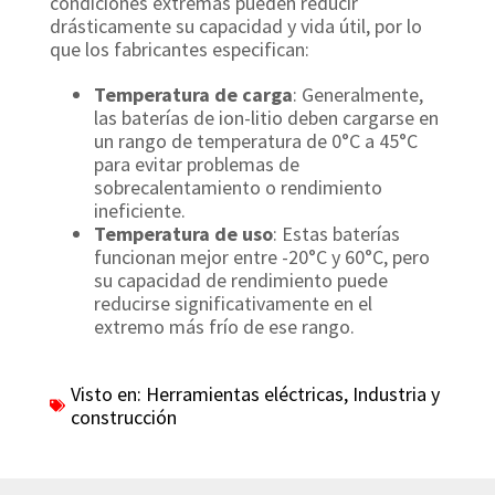
condiciones extremas pueden reducir
drásticamente su capacidad y vida útil, por lo
que los fabricantes especifican:
Temperatura de carga
: Generalmente,
las baterías de ion-litio deben cargarse en
un rango de temperatura de 0°C a 45°C
para evitar problemas de
sobrecalentamiento o rendimiento
ineficiente.
Temperatura de uso
: Estas baterías
funcionan mejor entre -20°C y 60°C, pero
su capacidad de rendimiento puede
reducirse significativamente en el
extremo más frío de ese rango.
Visto en:
Herramientas eléctricas
,
Industria y
construcción