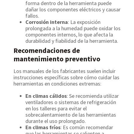
forma dentro de la herramienta puede
dañar los componentes eléctricos y causar
fallos.
Corrosión interna
: La exposición
prolongada a la humedad puede oxidar los
componentes internos, lo que afecta la
durabilidad y fiabilidad de la herramienta.
Recomendaciones de
mantenimiento preventivo
Los manuales de los fabricantes suelen incluir
instrucciones específicas sobre cómo cuidar las
herramientas en condiciones extremas:
En climas cálidos
: Se recomienda utilizar
ventiladores o sistemas de refrigeración
en los talleres para evitar el
sobrecalentamiento de las herramientas
durante el uso prolongado.
En climas fríos
: Es común recomendar
que las herramientas se calienten a