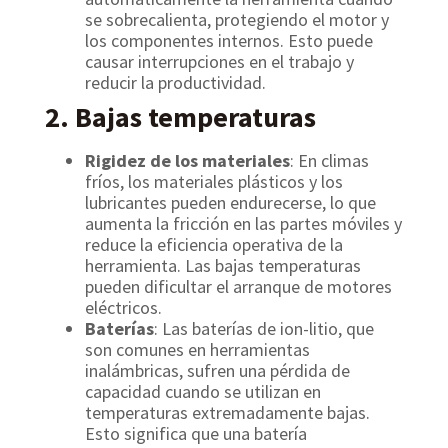
se sobrecalienta, protegiendo el motor y
los componentes internos. Esto puede
causar interrupciones en el trabajo y
reducir la productividad.
2. Bajas temperaturas
Rigidez de los materiales
: En climas
fríos, los materiales plásticos y los
lubricantes pueden endurecerse, lo que
aumenta la fricción en las partes móviles y
reduce la eficiencia operativa de la
herramienta. Las bajas temperaturas
pueden dificultar el arranque de motores
eléctricos.
Baterías
: Las baterías de ion-litio, que
son comunes en herramientas
inalámbricas, sufren una pérdida de
capacidad cuando se utilizan en
temperaturas extremadamente bajas.
Esto significa que una batería