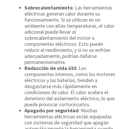
Sobrecalentamiento
: Las herramientas
eléctricas generan calor durante su
funcionamiento. Si se utilizan en un
ambiente con altas temperaturas, el calor
adicional puede llevar al
sobrecalentamiento del motor o
componentes eléctricos. Esto puede
reducir el rendimiento, y si no se enfrían
adecuadamente, podrían dañarse
permanentemente.
Reducción de vida útil
: Los
componentes internos, como los motores
eléctricos y las baterías, tienden a
desgastarse más rápidamente en
condiciones de calor. El calor acelera el
deterioro del aislamiento eléctrico, lo que
puede provocar cortocircuitos.
Apagado por seguridad
: Muchas
herramientas eléctricas están equipadas
con sistemas de seguridad que apagan
automáticamente la herramienta cuando