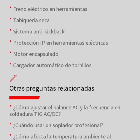
Freno eléctrico en herramientas
Tabiquería seca
Sistema anti-kickback
Protección IP en herramientas eléctricas
Motor encapsulado
Cargador automático de tornillos
Otras preguntas relacionadas
¿Cómo ajustar el balance AC y la frecuencia en
soldadura TIG AC/DC?
¿Cuándo usar un soplador profesional?
¿Cómo afecta la temperatura ambiente al