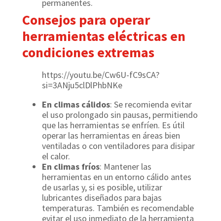
permanentes.
Consejos para operar
herramientas eléctricas en
condiciones extremas
https://youtu.be/Cw6U-fC9sCA?
si=3ANju5clDlPhbNKe
En climas cálidos
: Se recomienda evitar
el uso prolongado sin pausas, permitiendo
que las herramientas se enfríen. Es útil
operar las herramientas en áreas bien
ventiladas o con ventiladores para disipar
el calor.
En climas fríos
: Mantener las
herramientas en un entorno cálido antes
de usarlas y, si es posible, utilizar
lubricantes diseñados para bajas
temperaturas. También es recomendable
evitar el uso inmediato de la herramienta