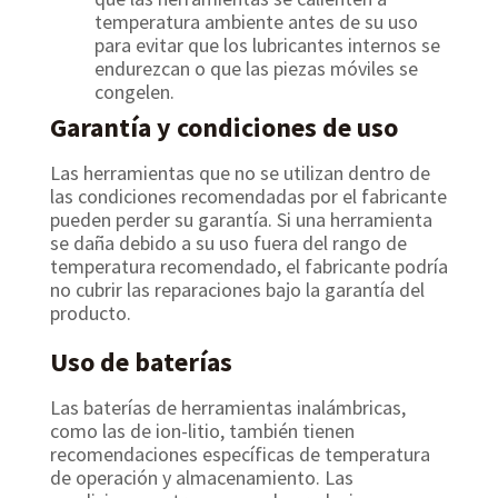
temperatura ambiente antes de su uso
para evitar que los lubricantes internos se
endurezcan o que las piezas móviles se
congelen.
Garantía y condiciones de uso
Las herramientas que no se utilizan dentro de
las condiciones recomendadas por el fabricante
pueden perder su garantía. Si una herramienta
se daña debido a su uso fuera del rango de
temperatura recomendado, el fabricante podría
no cubrir las reparaciones bajo la garantía del
producto.
Uso de baterías
Las baterías de herramientas inalámbricas,
como las de ion-litio, también tienen
recomendaciones específicas de temperatura
de operación y almacenamiento. Las