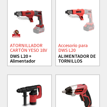
ATORNILLADOR
Accesorio para
CARTÓN YESO 18V
DWS L20
DWS L20 +
ALIMENTADOR DE
Alimentador
TORNILLOS