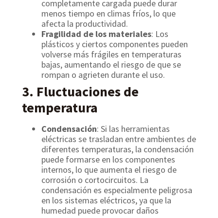
completamente cargada puede durar
menos tiempo en climas fríos, lo que
afecta la productividad.
Fragilidad de los materiales
: Los
plásticos y ciertos componentes pueden
volverse más frágiles en temperaturas
bajas, aumentando el riesgo de que se
rompan o agrieten durante el uso.
3. Fluctuaciones de
temperatura
Condensación
: Si las herramientas
eléctricas se trasladan entre ambientes de
diferentes temperaturas, la condensación
puede formarse en los componentes
internos, lo que aumenta el riesgo de
corrosión o cortocircuitos. La
condensación es especialmente peligrosa
en los sistemas eléctricos, ya que la
humedad puede provocar daños