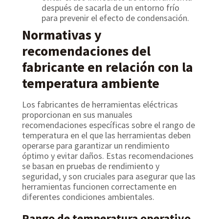
después de sacarla de un entorno frío
para prevenir el efecto de condensación.
Normativas y
recomendaciones del
fabricante en relación con la
temperatura ambiente
Los fabricantes de herramientas eléctricas
proporcionan en sus manuales
recomendaciones específicas sobre el rango de
temperatura en el que las herramientas deben
operarse para garantizar un rendimiento
óptimo y evitar daños. Estas recomendaciones
se basan en pruebas de rendimiento y
seguridad, y son cruciales para asegurar que las
herramientas funcionen correctamente en
diferentes condiciones ambientales.
Rango de temperatura operativo