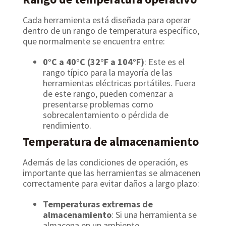
Cada herramienta está diseñada para operar
dentro de un rango de temperatura específico,
que normalmente se encuentra entre:
0°C a 40°C (32°F a 104°F)
: Este es el
rango típico para la mayoría de las
herramientas eléctricas portátiles. Fuera
de este rango, pueden comenzar a
presentarse problemas como
sobrecalentamiento o pérdida de
rendimiento.
Temperatura de almacenamiento
Además de las condiciones de operación, es
importante que las herramientas se almacenen
correctamente para evitar daños a largo plazo:
Temperaturas extremas de
almacenamiento
: Si una herramienta se
almacena en un ambiente