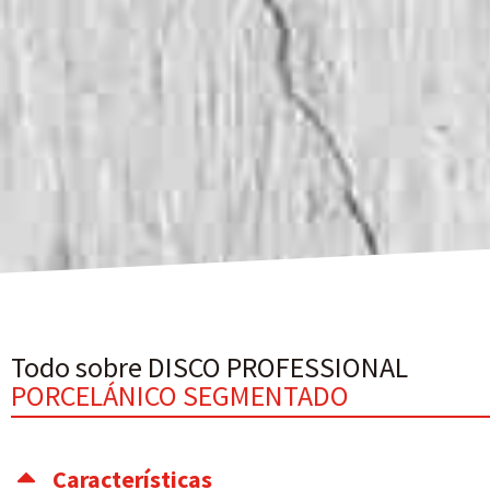
Todo sobre DISCO PROFESSIONAL
PORCELÁNICO SEGMENTADO
Características