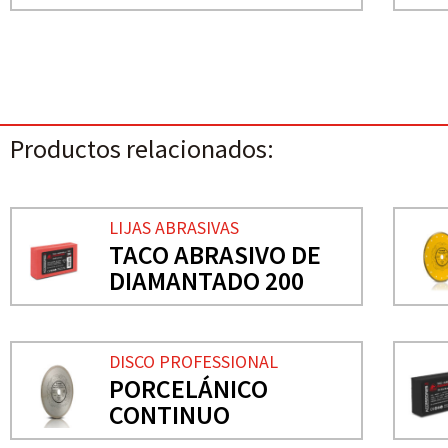
Productos relacionados:
LIJAS ABRASIVAS
TACO ABRASIVO DE
DIAMANTADO 200
DISCO PROFESSIONAL
PORCELÁNICO
CONTINUO