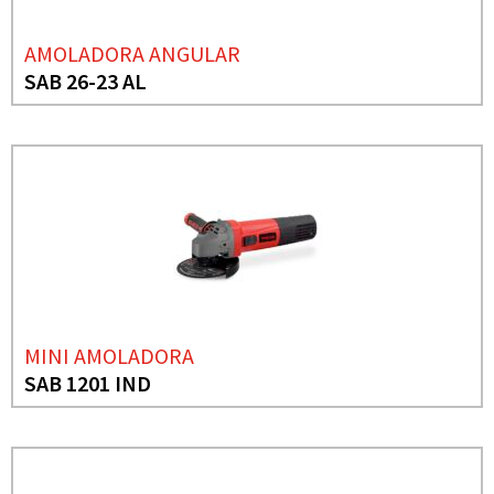
AMOLADORA ANGULAR
SAB 26-23 AL
MINI AMOLADORA
SAB 1201 IND