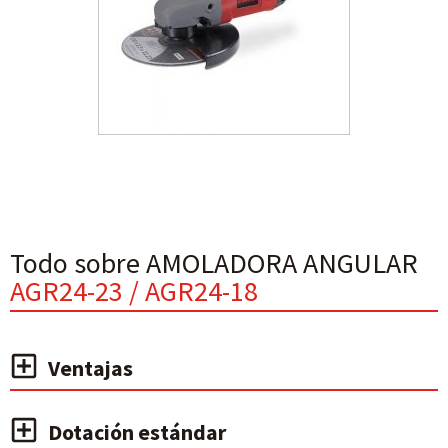
Todo sobre AMOLADORA ANGULAR
AGR24-23 / AGR24-18
Ventajas
Dotación estándar