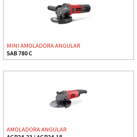
MINI AMOLADORA ANGULAR
SAB 780 C
AMOLADORA ANGULAR
AGR24-23 / AGR24-18