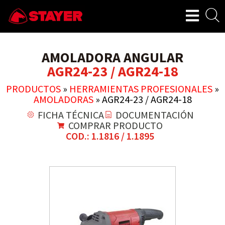
AMOLADORA ANGULAR
AGR24-23 / AGR24-18
PRODUCTOS
»
HERRAMIENTAS PROFESIONALES
»
AMOLADORAS
»
AGR24-23 / AGR24-18
FICHA TÉCNICA
DOCUMENTACIÓN
COMPRAR PRODUCTO
COD.: 1.1816 / 1.1895