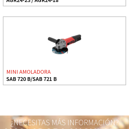
MINI AMOLADORA
SAB 720 B/SAB 721 B
¿NECESITAS MÁS INFORMACIÓN?