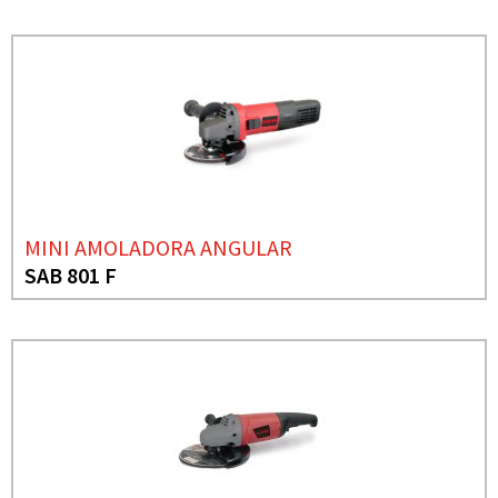
MINI AMOLADORA ANGULAR
SAB 801 F