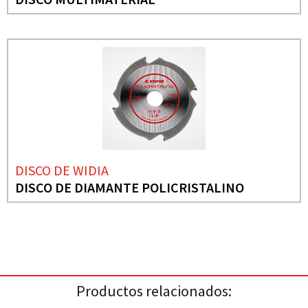
DISCO DE WIDIA
DISCO DE DIAMANTE POLICRISTALINO
Productos relacionados: