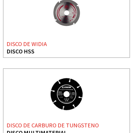
DISCO DE WIDIA
DISCO HSS
DISCO DE CARBURO DE TUNGSTENO
DISCO MULTIMATERIAL