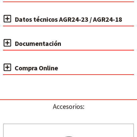
Datos técnicos AGR24-23 / AGR24-18
Documentación
Compra Online
Accesorios: