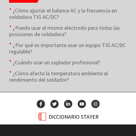
¿Cómo ajustar el balance AC y la frecuencia en
soldadura TIG AC/DC?
¿Puedo usar el mismo electrodo para todas las
posiciones de soldadura?
¿Por qué es importante usar un equipo TIG AC/DC
regulable?
¿Cuándo usar un soplador profesional?
¿Cómo afecta la temperatura ambiente al
rendimiento del soldador?
DICCIONARIO STAYER
BLOG