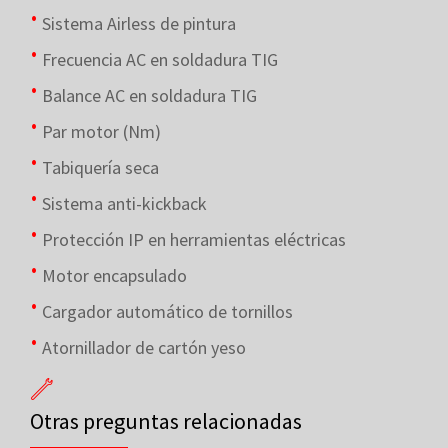
Sistema Airless de pintura
Frecuencia AC en soldadura TIG
Balance AC en soldadura TIG
Par motor (Nm)
Tabiquería seca
Sistema anti-kickback
Protección IP en herramientas eléctricas
Motor encapsulado
Cargador automático de tornillos
Atornillador de cartón yeso
Otras preguntas relacionadas