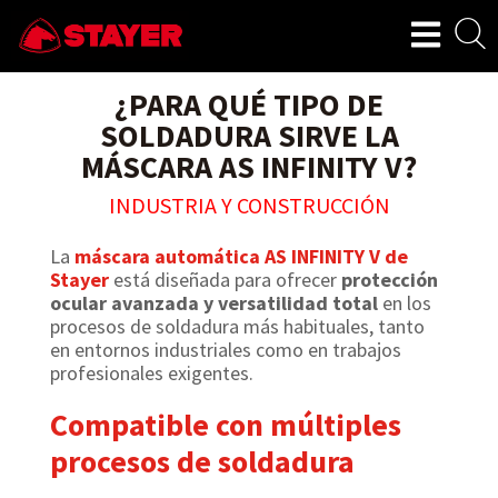
¿PARA QUÉ TIPO DE
SOLDADURA SIRVE LA
MÁSCARA AS INFINITY V?
INDUSTRIA Y CONSTRUCCIÓN
La
máscara automática AS INFINITY V de
Stayer
está diseñada para ofrecer
protección
ocular avanzada y versatilidad total
en los
procesos de soldadura más habituales, tanto
en entornos industriales como en trabajos
profesionales exigentes.
Compatible con múltiples
procesos de soldadura