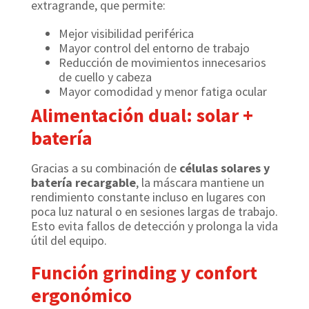
extragrande, que permite:
Mejor visibilidad periférica
Mayor control del entorno de trabajo
Reducción de movimientos innecesarios
de cuello y cabeza
Mayor comodidad y menor fatiga ocular
Alimentación dual: solar +
batería
Gracias a su combinación de
células solares y
batería recargable
, la máscara mantiene un
rendimiento constante incluso en lugares con
poca luz natural o en sesiones largas de trabajo.
Esto evita fallos de detección y prolonga la vida
útil del equipo.
Función grinding y confort
ergonómico