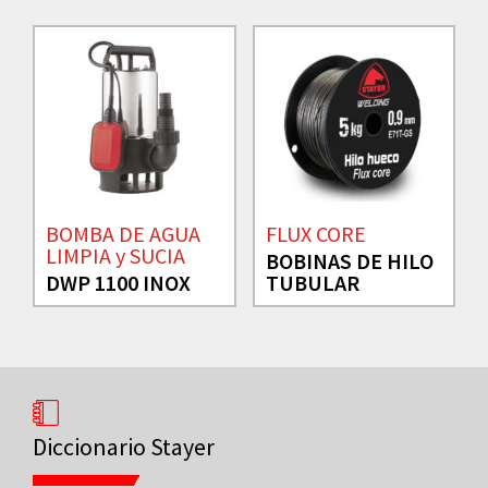
BOMBA DE AGUA
FLUX CORE
LIMPIA y SUCIA
BOBINAS DE HILO
DWP 1100 INOX
TUBULAR
Diccionario Stayer