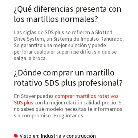
¿Qué diferencias presenta con
los martillos normales?
Las siglas de SDS plus se refieren a Slotted
Drive System, un Sistema de Impulso Ranurado.
Se garantiza una mejor sujeción y puede
perforar cualquier superficie difícil sin que se
salga la broca.
¿Dónde comprar un martillo
rotativo SDS plus profesional?
En Stayer puedes
comprar martillos rotativos
SDS plus
con la mejor relación calidad-precio. Si
no sabes qué modelo necesitas te informamos
sin compromiso. Pregúntanos.
Visto en:
Industria y construcción