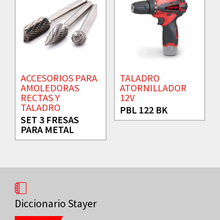
ACCESORIOS PARA
TALADRO
AMOLEDORAS
ATORNILLADOR
RECTAS Y
12V
TALADRO
PBL 122 BK
SET 3 FRESAS
PARA METAL
Diccionario Stayer