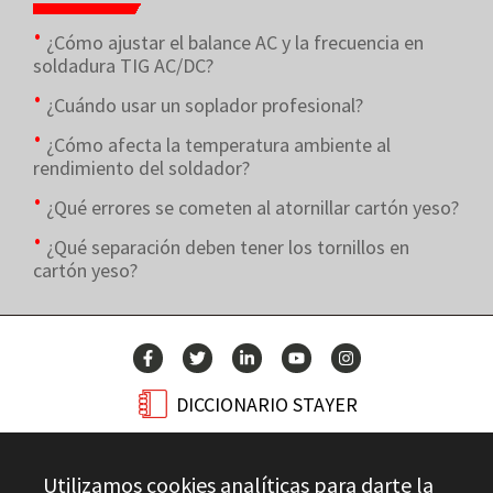
¿Cómo ajustar el balance AC y la frecuencia en
soldadura TIG AC/DC?
¿Cuándo usar un soplador profesional?
¿Cómo afecta la temperatura ambiente al
rendimiento del soldador?
¿Qué errores se cometen al atornillar cartón yeso?
¿Qué separación deben tener los tornillos en
cartón yeso?
DICCIONARIO STAYER
BLOG
Utilizamos cookies analíticas para darte la