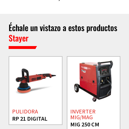
Échale un vistazo a estos productos
Stayer
PULIDORA
INVERTER
MIG/MAG
RP 21 DIGITAL
MIG 250 CM