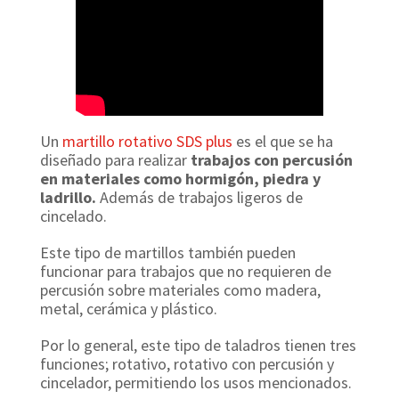
Un
martillo rotativo SDS plus
es el que se ha
diseñado para realizar
trabajos con percusión
en materiales como hormigón, piedra y
ladrillo.
Además de trabajos ligeros de
cincelado.
Este tipo de martillos también pueden
funcionar para trabajos que no requieren de
percusión sobre materiales como madera,
metal, cerámica y plástico.
Por lo general, este tipo de taladros tienen tres
funciones; rotativo, rotativo con percusión y
cincelador, permitiendo los usos mencionados.