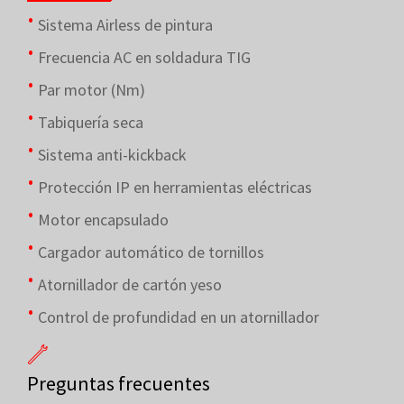
Sistema Airless de pintura
Frecuencia AC en soldadura TIG
Par motor (Nm)
Tabiquería seca
Sistema anti-kickback
Protección IP en herramientas eléctricas
Motor encapsulado
Cargador automático de tornillos
Atornillador de cartón yeso
Control de profundidad en un atornillador
Preguntas frecuentes