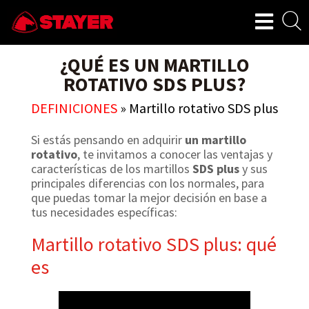
¿QUÉ ES UN MARTILLO
ROTATIVO SDS PLUS?
DEFINICIONES
»
Martillo rotativo SDS plus
Si estás pensando en adquirir
un martillo
rotativo
, te invitamos a conocer las ventajas y
características de los martillos
SDS plus
y sus
principales diferencias con los normales, para
que puedas tomar la mejor decisión en base a
tus necesidades específicas:
Martillo rotativo SDS plus: qué
es