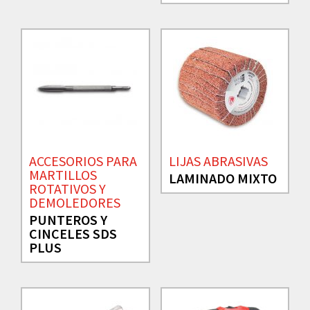
ACCESORIOS PARA
LIJAS ABRASIVAS
MARTILLOS
LAMINADO MIXTO
ROTATIVOS Y
DEMOLEDORES
PUNTEROS Y
CINCELES SDS
PLUS