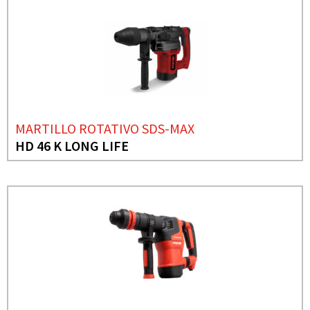
MARTILLO ROTATIVO SDS-MAX
HD 46 K LONG LIFE