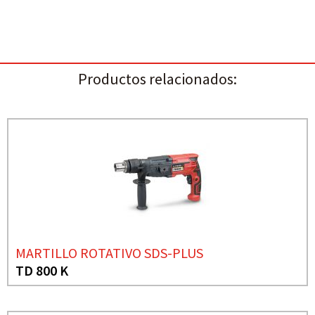
Productos relacionados:
MARTILLO ROTATIVO SDS-PLUS
TD 800 K