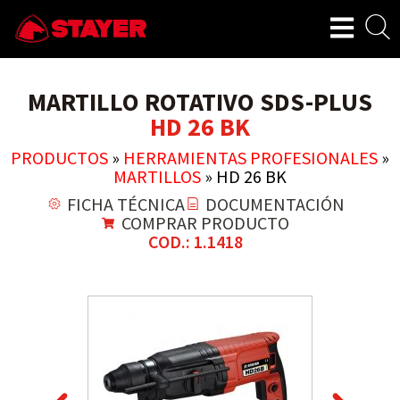
MARTILLO ROTATIVO SDS-PLUS
HD 26 BK
PRODUCTOS
»
HERRAMIENTAS PROFESIONALES
»
MARTILLOS
»
HD 26 BK
FICHA TÉCNICA
DOCUMENTACIÓN
COMPRAR PRODUCTO
COD.: 1.1418