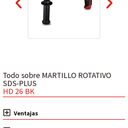
Todo sobre MARTILLO ROTATIVO
SDS-PLUS
HD 26 BK
Ventajas