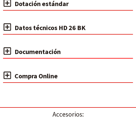
Dotación estándar
Datos técnicos HD 26 BK
Documentación
Compra Online
Accesorios: