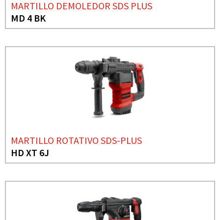
MARTILLO DEMOLEDOR SDS PLUS
MD 4 BK
MARTILLO ROTATIVO SDS-PLUS
HD XT 6J