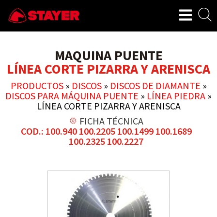
MAQUINA PUENTE
LÍNEA CORTE PIZARRA Y ARENISCA
PRODUCTOS
»
DISCOS
»
DISCOS DE DIAMANTE
»
DISCOS PARA MÁQUINA PUENTE
»
LÍNEA PIEDRA
»
LÍNEA CORTE PIZARRA Y ARENISCA
FICHA TÉCNICA
COD.: 100.940 100.2205 100.1499 100.1689
100.2325 100.2227