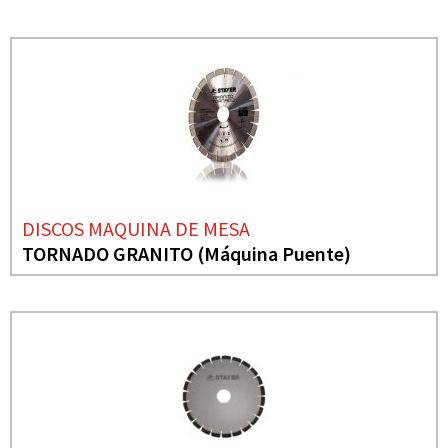
DISCOS MAQUINA DE MESA
TORNADO GRANITO (Máquina Puente)