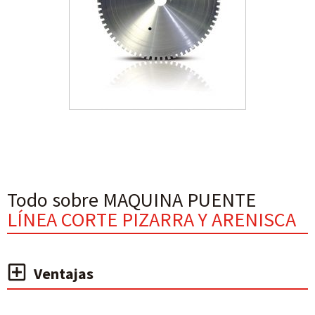
Todo sobre MAQUINA PUENTE
LÍNEA CORTE PIZARRA Y ARENISCA
Ventajas