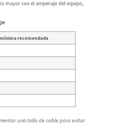
to mayor sea el amperaje del equipo,
je
 mínima recomendada
mentar una talla de cable para evitar