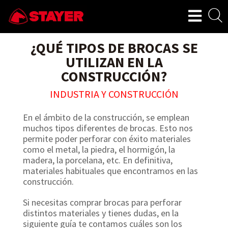
¿QUÉ TIPOS DE BROCAS SE
UTILIZAN EN LA
CONSTRUCCIÓN?
INDUSTRIA Y CONSTRUCCIÓN
En el ámbito de la construcción, se emplean
muchos tipos diferentes de brocas. Esto nos
permite poder perforar con éxito materiales
como el metal, la piedra, el hormigón, la
madera, la porcelana, etc. En definitiva,
materiales habituales que encontramos en las
construcción.
Si necesitas comprar brocas para perforar
distintos materiales y tienes dudas, en la
siguiente guía te contamos cuáles son los