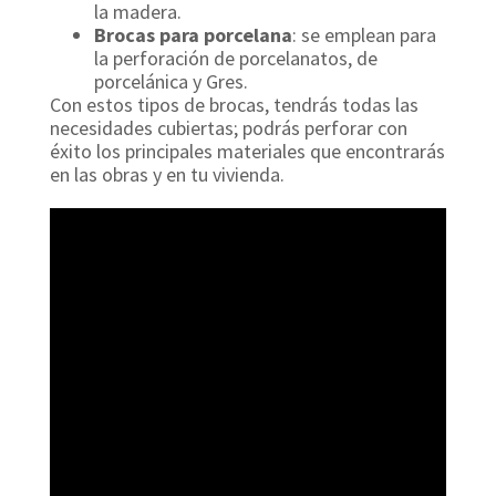
la madera.
Brocas para porcelana
: se emplean para
la perforación de porcelanatos, de
porcelánica y Gres.
Con estos tipos de brocas, tendrás todas las
necesidades cubiertas; podrás perforar con
éxito los principales materiales que encontrarás
en las obras y en tu vivienda.