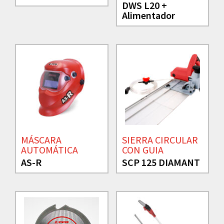
DWS L20 +
Alimentador
MÁSCARA
SIERRA CIRCULAR
AUTOMÁTICA
CON GUIA
AS-R
SCP 125 DIAMANT