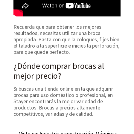
Recuerda que para obtener los mejores
resultados, necesitas utilizar una broca
apropiada. Basta con que la coloques, fijes bien
el taladro a la superficie e inicies la perforación,
para que quede perfecto.
¿Dónde comprar brocas al
mejor precio?
Si buscas una tienda online en la que adquirir
brocas para uso doméstico o profesional, en
Stayer encontrarás la mejor variedad de
productos. Brocas a precios altamente
competitivos, variadas y de calidad.
Visto en:
Industria y construcción
,
Máquinas