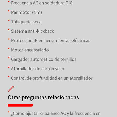
Frecuencia AC en soldadura TIG
Par motor (Nm)
Tabiquería seca
Sistema anti-kickback
Protección IP en herramientas eléctricas
Motor encapsulado
Cargador automático de tornillos
Atornillador de cartón yeso
Control de profundidad en un atornillador
Otras preguntas relacionadas
¿Cómo ajustar el balance AC y la frecuencia en