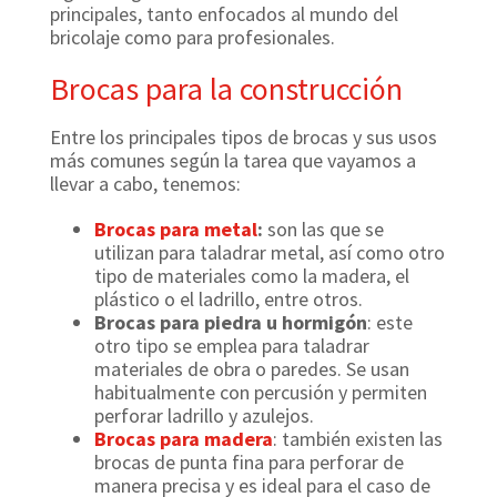
principales, tanto enfocados al mundo del
bricolaje como para profesionales.
Brocas para la construcción
Entre los principales tipos de brocas y sus usos
más comunes según la tarea que vayamos a
llevar a cabo, tenemos:
Brocas para metal
:
son las que se
utilizan para taladrar metal, así como otro
tipo de materiales como la madera, el
plástico o el ladrillo, entre otros.
Brocas para piedra u hormigón
: este
otro tipo se emplea para taladrar
materiales de obra o paredes. Se usan
habitualmente con percusión y permiten
perforar ladrillo y azulejos.
Brocas para madera
: también existen las
brocas de punta fina para perforar de
manera precisa y es ideal para el caso de