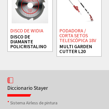
DISCO DE WIDIA
PODADORA /
CORTA SETOS
DISCO DE
TELESCÓPICA 18V
DIAMANTE
POLICRISTALINO
MULTI GARDEN
CUTTER L20
Diccionario Stayer
Sistema Airless de pintura