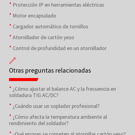
Protección IP en herramientas eléctricas
Motor encapsulado
Cargador automático de tornillos
Atornillador de cartón yeso
Control de profundidad en un atornillador
Otras preguntas relacionadas
¿Cómo ajustar el balance AC y la frecuencia en
soldadura TIG AC/DC?
¿Cuándo usar un soplador profesional?
¿Cómo afecta la temperatura ambiente al
rendimiento del soldador?
¿Qué errores se cometen al atornillar cartón yeso?