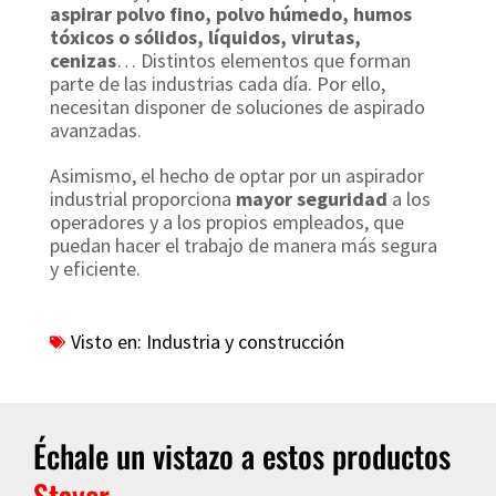
aspirar polvo fino, polvo húmedo, humos
tóxicos o sólidos, líquidos, virutas,
cenizas
… Distintos elementos que forman
parte de las industrias cada día. Por ello,
necesitan disponer de soluciones de aspirado
avanzadas.
Asimismo, el hecho de optar por un aspirador
industrial proporciona
mayor seguridad
a los
operadores y a los propios empleados, que
puedan hacer el trabajo de manera más segura
y eficiente.
Visto en:
Industria y construcción
Échale un vistazo a estos productos
Stayer