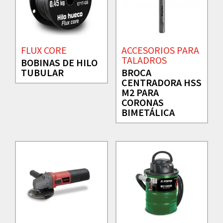
FLUX CORE
ACCESORIOS PARA
TALADROS
BOBINAS DE HILO
TUBULAR
BROCA
CENTRADORA HSS
M2 PARA
CORONAS
BIMETÁLICA