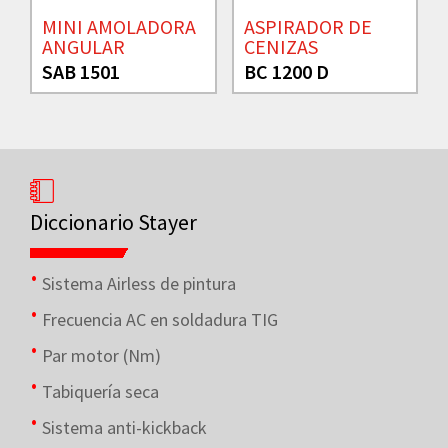
MINI AMOLADORA
ASPIRADOR DE
ANGULAR
CENIZAS
SAB 1501
BC 1200 D
Diccionario Stayer
Sistema Airless de pintura
Frecuencia AC en soldadura TIG
Par motor (Nm)
Tabiquería seca
Sistema anti-kickback