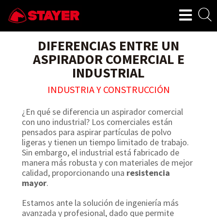
DIFERENCIAS ENTRE UN
ASPIRADOR COMERCIAL E
INDUSTRIAL
INDUSTRIA Y CONSTRUCCIÓN
¿En qué se diferencia un aspirador comercial
con uno industrial? Los comerciales están
pensados para aspirar partículas de polvo
ligeras y tienen un tiempo limitado de trabajo.
Sin embargo, el industrial está fabricado de
manera más robusta y con materiales de mejor
calidad, proporcionando una
resistencia
mayor
.
Estamos ante la solución de ingeniería más
avanzada y profesional, dado que permite