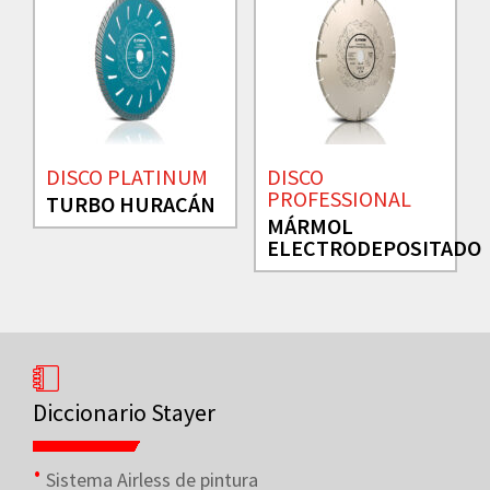
DISCO PLATINUM
DISCO
PROFESSIONAL
TURBO HURACÁN
MÁRMOL
ELECTRODEPOSITADO
Diccionario Stayer
Sistema Airless de pintura