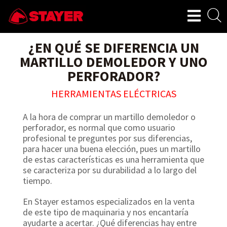
¿EN QUÉ SE DIFERENCIA UN
MARTILLO DEMOLEDOR Y UNO
PERFORADOR?
HERRAMIENTAS ELÉCTRICAS
A la hora de comprar un martillo demoledor o
perforador, es normal que como usuario
profesional te preguntes por sus diferencias,
para hacer una buena elección, pues un martillo
de estas características es una herramienta que
se caracteriza por su durabilidad a lo largo del
tiempo.
En Stayer estamos especializados en la venta
de este tipo de maquinaria y nos encantaría
ayudarte a acertar. ¿Qué diferencias hay entre