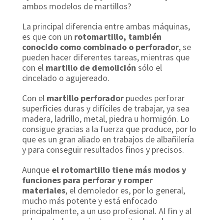
ambos modelos de martillos?
La principal diferencia entre ambas máquinas,
es que con un
rotomartillo, también
conocido como combinado o perforador
, se
pueden hacer diferentes tareas, mientras que
con el
martillo de demolición
sólo el
cincelado o agujereado.
Con el
martillo perforador
puedes perforar
superficies duras y difíciles de trabajar, ya sea
madera, ladrillo, metal, piedra u hormigón. Lo
consigue gracias a la fuerza que produce, por lo
que es un gran aliado en trabajos de albañilería
y para conseguir resultados finos y precisos.
Aunque
el rotomartillo tiene más modos y
funciones para perforar y romper
materiales
, el demoledor es, por lo general,
mucho más potente y está enfocado
principalmente, a un uso profesional. Al fin y al