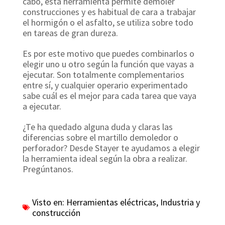
cabo, esta herramienta permite demoler
construcciones y es habitual de cara a trabajar
el hormigón o el asfalto, se utiliza sobre todo
en tareas de gran dureza.
Es por este motivo que puedes combinarlos o
elegir uno u otro según la función que vayas a
ejecutar. Son totalmente complementarios
entre sí, y cualquier operario experimentado
sabe cuál es el mejor para cada tarea que vaya
a ejecutar.
¿Te ha quedado alguna duda y claras las
diferencias sobre el martillo demoledor o
perforador? Desde Stayer te ayudamos a elegir
la herramienta ideal según la obra a realizar.
Pregúntanos.
Visto en:
Herramientas eléctricas
,
Industria y
construcción