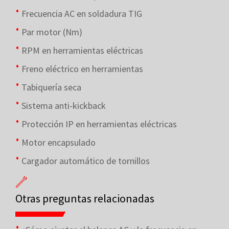
Frecuencia AC en soldadura TIG
Par motor (Nm)
RPM en herramientas eléctricas
Freno eléctrico en herramientas
Tabiquería seca
Sistema anti-kickback
Protección IP en herramientas eléctricas
Motor encapsulado
Cargador automático de tornillos
Otras preguntas relacionadas