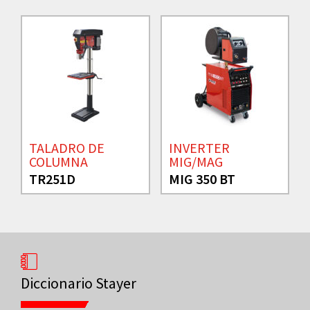
TALADRO DE
INVERTER
COLUMNA
MIG/MAG
TR251D
MIG 350 BT
Diccionario Stayer