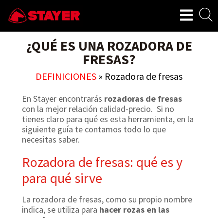
¿QUÉ ES UNA ROZADORA DE
FRESAS?
DEFINICIONES
»
Rozadora de fresas
En Stayer encontrarás
rozadoras de fresas
con la mejor relación calidad-precio. Si no
tienes claro para qué es esta herramienta, en la
siguiente guía te contamos todo lo que
necesitas saber.
Rozadora de fresas: qué es y
para qué sirve
La rozadora de fresas, como su propio nombre
indica, se utiliza para
hacer rozas en las