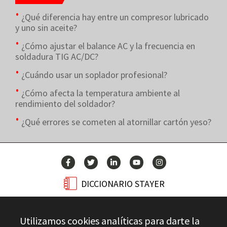
¿Qué diferencia hay entre un compresor lubricado
y uno sin aceite?
¿Cómo ajustar el balance AC y la frecuencia en
soldadura TIG AC/DC?
¿Cuándo usar un soplador profesional?
¿Cómo afecta la temperatura ambiente al
rendimiento del soldador?
¿Qué errores se cometen al atornillar cartón yeso?
DICCIONARIO STAYER
BLOG
Utilizamos cookies analíticas para darte la