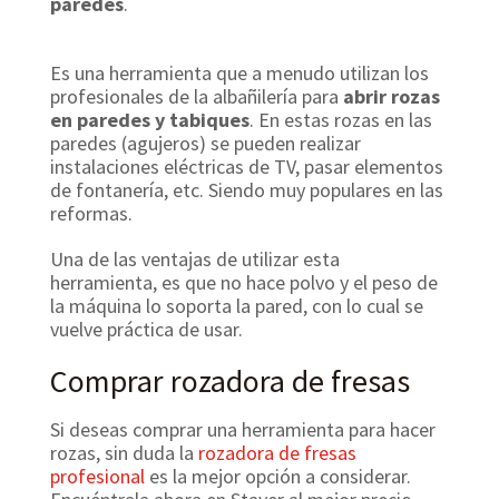
paredes
.
Es una herramienta que a menudo utilizan los
profesionales de la albañilería para
abrir rozas
en paredes y tabiques
. En estas rozas en las
paredes (agujeros) se pueden realizar
instalaciones eléctricas de TV, pasar elementos
de fontanería, etc. Siendo muy populares en las
reformas.
Una de las ventajas de utilizar esta
herramienta, es que no hace polvo y el peso de
la máquina lo soporta la pared, con lo cual se
vuelve práctica de usar.
Comprar rozadora de fresas
Si deseas comprar una herramienta para hacer
rozas, sin duda la
rozadora de fresas
profesional
es la mejor opción a considerar.