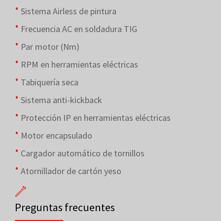
Sistema Airless de pintura
Frecuencia AC en soldadura TIG
Par motor (Nm)
RPM en herramientas eléctricas
Tabiquería seca
Sistema anti-kickback
Protección IP en herramientas eléctricas
Motor encapsulado
Cargador automático de tornillos
Atornillador de cartón yeso
Preguntas frecuentes