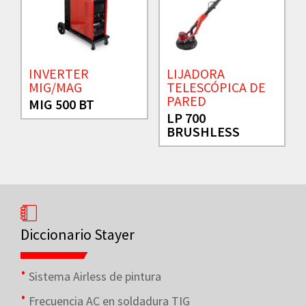
INVERTER
LIJADORA
MIG/MAG
TELESCÓPICA DE
PARED
MIG 500 BT
LP 700
BRUSHLESS
Diccionario Stayer
Sistema Airless de pintura
Frecuencia AC en soldadura TIG