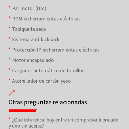
Par motor (Nm)
RPM en herramientas eléctricas
Tabiquería seca
Sistema anti-kickback
Protección IP en herramientas eléctricas
Motor encapsulado
Cargador automático de tornillos
Atornillador de cartón yeso
Otras preguntas relacionadas
¿Qué diferencia hay entre un compresor lubricado
y uno sin aceite?