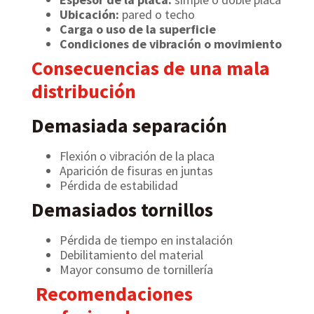
Ubicación:
pared o techo
Carga o uso de la superficie
Condiciones de vibración o movimiento
Consecuencias de una mala
distribución
Demasiada separación
Flexión o vibración de la placa
Aparición de fisuras en juntas
Pérdida de estabilidad
Demasiados tornillos
Pérdida de tiempo en instalación
Debilitamiento del material
Mayor consumo de tornillería
Recomendaciones