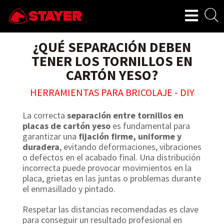
¿QUÉ SEPARACIÓN DEBEN
TENER LOS TORNILLOS EN
CARTÓN YESO?
HERRAMIENTAS PARA BRICOLAJE - DIY
La correcta
separación entre tornillos en
placas de cartón yeso
es fundamental para
garantizar una
fijación firme, uniforme y
duradera
, evitando deformaciones, vibraciones
o defectos en el acabado final. Una distribución
incorrecta puede provocar movimientos en la
placa, grietas en las juntas o problemas durante
el enmasillado y pintado.
Respetar las distancias recomendadas es clave
para conseguir un resultado profesional en