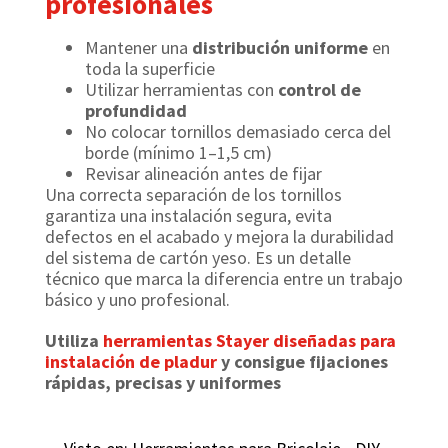
profesionales
Mantener una
distribución uniforme
en
toda la superficie
Utilizar herramientas con
control de
profundidad
No colocar tornillos demasiado cerca del
borde (mínimo 1–1,5 cm)
Revisar alineación antes de fijar
Una correcta separación de los tornillos
garantiza una instalación segura, evita
defectos en el acabado y mejora la durabilidad
del sistema de cartón yeso. Es un detalle
técnico que marca la diferencia entre un trabajo
básico y uno profesional.
Utiliza
herramientas Stayer diseñadas para
instalación de pladur
y consigue fijaciones
rápidas, precisas y uniformes