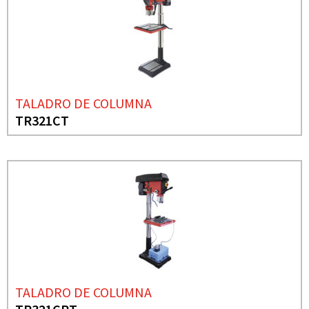
TALADRO DE COLUMNA
TR321CT
TALADRO DE COLUMNA