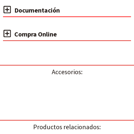
Documentación
Compra Online
Accesorios:
Productos relacionados: