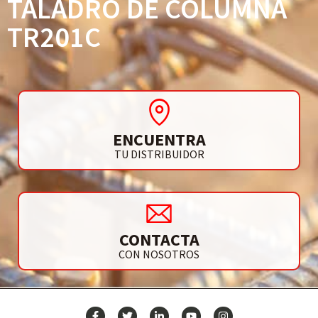
TALADRO DE COLUMNA
TR201C
ENCUENTRA
TU DISTRIBUIDOR
CONTACTA
CON NOSOTROS