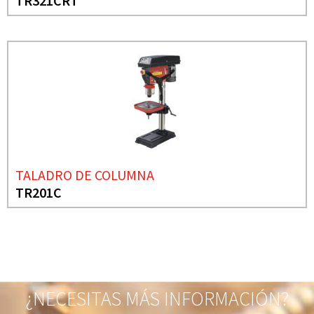
TR321CRT
TALADRO DE COLUMNA
TR201C
¿NECESITAS MÁS INFORMACIÓN?