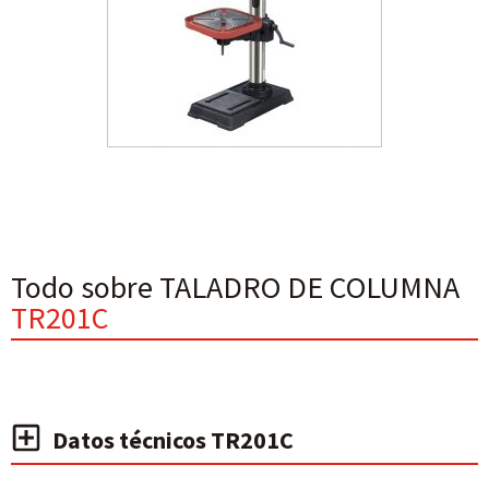
Todo sobre TALADRO DE COLUMNA
TR201C
Datos técnicos TR201C