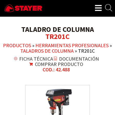
TALADRO DE COLUMNA
TR201C
PRODUCTOS
»
HERRAMIENTAS PROFESIONALES
»
TALADROS DE COLUMNA
»
TR201C
FICHA TÉCNICA
DOCUMENTACIÓN
COMPRAR PRODUCTO
COD.: 42.488