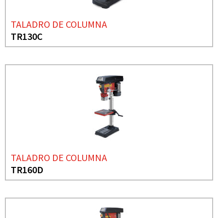
TALADRO DE COLUMNA
TR130C
TALADRO DE COLUMNA
TR160D