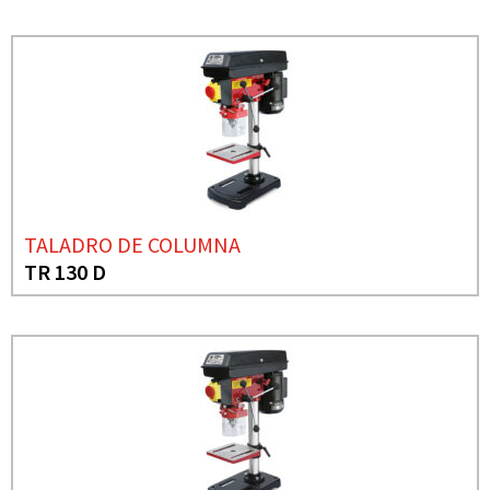
TALADRO DE COLUMNA
TR 130 D