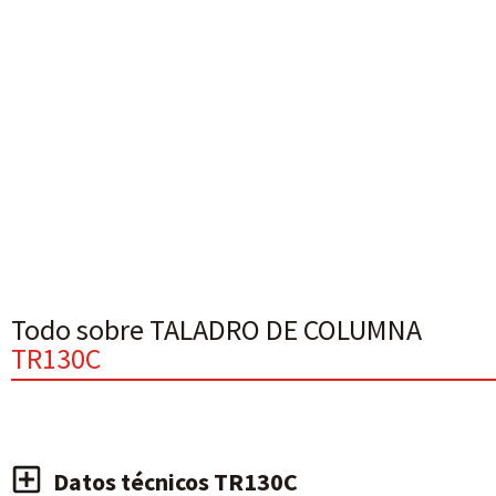
Todo sobre TALADRO DE COLUMNA
TR130C
Datos técnicos TR130C