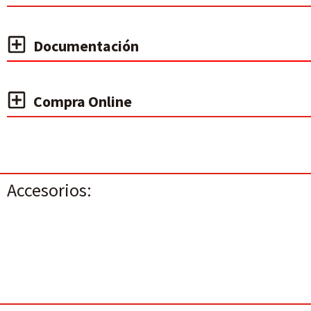
Documentación
Compra Online
Accesorios: