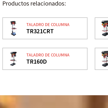
Productos relacionados:
TALADRO DE COLUMNA
TR321CRT
TALADRO DE COLUMNA
TR160D