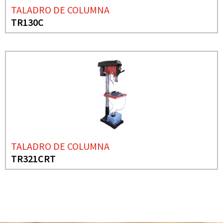
TALADRO DE COLUMNA
TR130C
TALADRO DE COLUMNA
TR321CRT