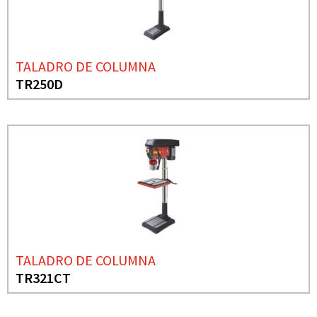
TALADRO DE COLUMNA
TR250D
TALADRO DE COLUMNA
TR321CT