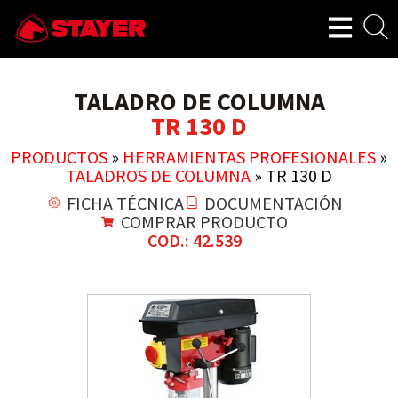
TALADRO DE COLUMNA
TR 130 D
PRODUCTOS
»
HERRAMIENTAS PROFESIONALES
»
TALADROS DE COLUMNA
»
TR 130 D
FICHA TÉCNICA
DOCUMENTACIÓN
COMPRAR PRODUCTO
COD.: 42.539