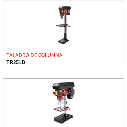
TALADRO DE COLUMNA
TR251D