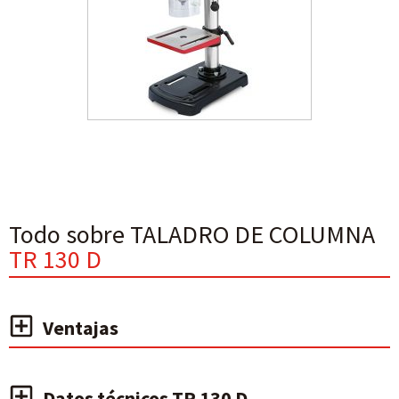
Todo sobre TALADRO DE COLUMNA
TR 130 D
Ventajas
Datos técnicos TR 130 D