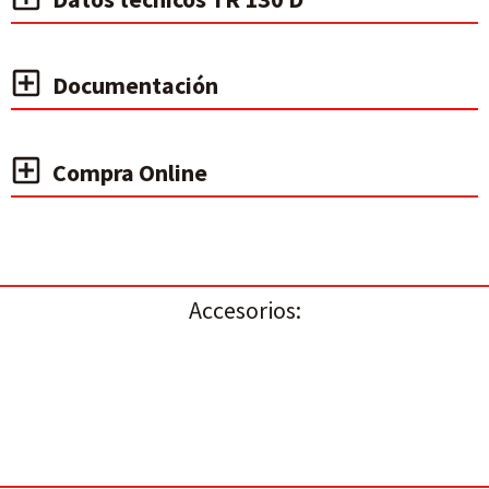
Documentación
Compra Online
Accesorios: