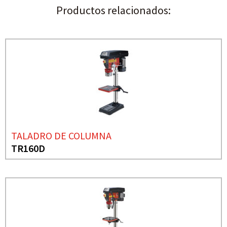
Productos relacionados:
TALADRO DE COLUMNA
TR160D