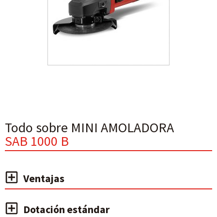
Todo sobre MINI AMOLADORA
SAB 1000 B
Ventajas
Dotación estándar