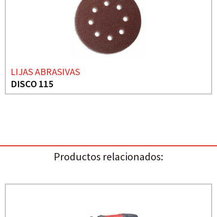
LIJAS ABRASIVAS
DISCO 115
Productos relacionados: