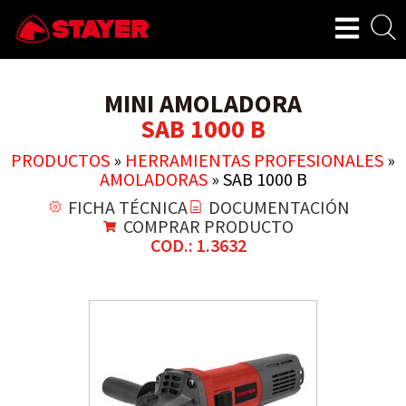
MINI AMOLADORA
SAB 1000 B
PRODUCTOS
»
HERRAMIENTAS PROFESIONALES
»
AMOLADORAS
»
SAB 1000 B
FICHA TÉCNICA
DOCUMENTACIÓN
COMPRAR PRODUCTO
COD.: 1.3632