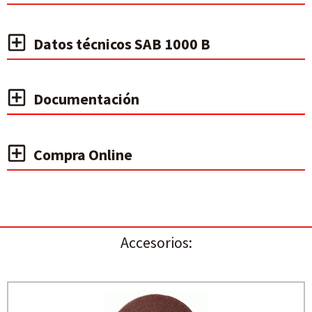
Datos técnicos SAB 1000 B
Documentación
Compra Online
Accesorios: