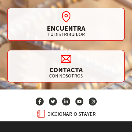
ENCUENTRA
TU DISTRIBUIDOR
CONTACTA
CON NOSOTROS
DICCIONARIO STAYER
BLOG