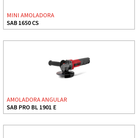
MINI AMOLADORA
SAB 1650 CS
AMOLADORA ANGULAR
SAB PRO BL 1901 E