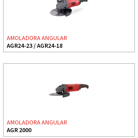
AMOLADORA ANGULAR
AGR24-23 / AGR24-18
AMOLADORA ANGULAR
AGR 2000