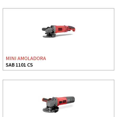
MINI AMOLADORA
SAB 1101 CS