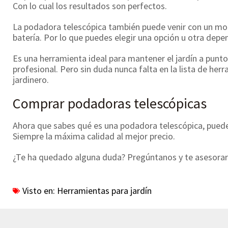
Con lo cual los resultados son perfectos.
La podadora telescópica también puede venir con un moto
batería. Por lo que puedes elegir una opción u otra dep
Es una herramienta ideal para mantener el jardín a punt
profesional. Pero sin duda nunca falta en la lista de her
jardinero.
Comprar podadoras telescópicas
Ahora que sabes qué es una podadora telescópica, pued
Siempre la máxima calidad al mejor precio.
¿Te ha quedado alguna duda? Pregúntanos y te asesora
Visto en:
Herramientas para jardín