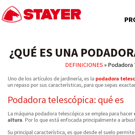
PR
¿QUÉ ES UNA PODADOR
DEFINICIONES
»
Podadora 
Uno de los artículos de jardinería, es la
podadora telesc
un repaso por sus características, para que sepas exacta
Podadora telescópica: qué es
La máquina podadora telescópica se emplea para hacer
altura
. Por lo que está enfocada principalmente a arbu
Su principal característica, es que desde el suelo permit