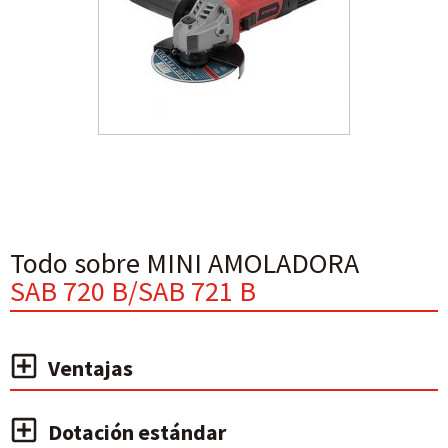
Todo sobre MINI AMOLADORA
SAB 720 B/SAB 721 B
Ventajas
Dotación estándar