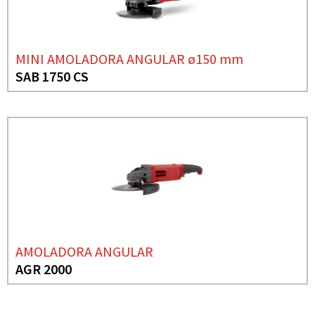
MINI AMOLADORA ANGULAR ø150 mm
SAB 1750 CS
AMOLADORA ANGULAR
AGR 2000