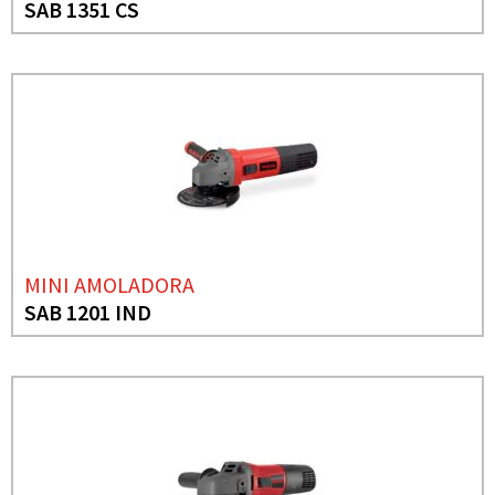
SAB 1351 CS
MINI AMOLADORA
SAB 1201 IND