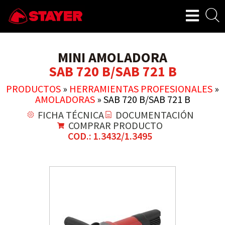
MINI AMOLADORA
SAB 720 B/SAB 721 B
PRODUCTOS
»
HERRAMIENTAS PROFESIONALES
»
AMOLADORAS
»
SAB 720 B/SAB 721 B
FICHA TÉCNICA
DOCUMENTACIÓN
COMPRAR PRODUCTO
COD.: 1.3432/1.3495