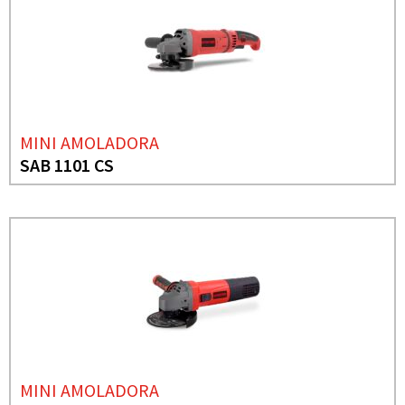
MINI AMOLADORA
SAB 1101 CS
MINI AMOLADORA