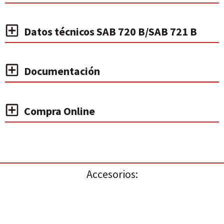
Datos técnicos SAB 720 B/SAB 721 B
Documentación
Compra Online
Accesorios: