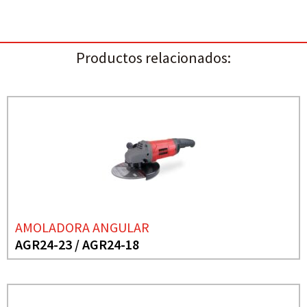
Productos relacionados:
AMOLADORA ANGULAR
AGR24-23 / AGR24-18