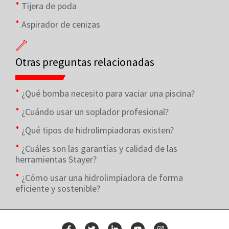
Tijera de poda
Aspirador de cenizas
Otras preguntas relacionadas
¿Qué bomba necesito para vaciar una piscina?
¿Cuándo usar un soplador profesional?
¿Qué tipos de hidrolimpiadoras existen?
¿Cuáles son las garantías y calidad de las
herramientas Stayer?
¿Cómo usar una hidrolimpiadora de forma
eficiente y sostenible?