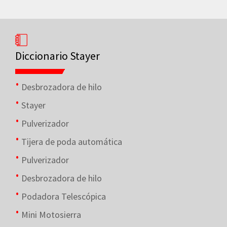
Diccionario Stayer
Desbrozadora de hilo
Stayer
Pulverizador
Tijera de poda automática
Pulverizador
Desbrozadora de hilo
Podadora Telescópica
Mini Motosierra