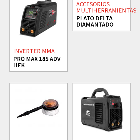
ACCESORIOS
MULTIHERRAMIENTAS
PLATO DELTA
DIAMANTADO
INVERTER MMA
PRO MAX 185 ADV
HFK