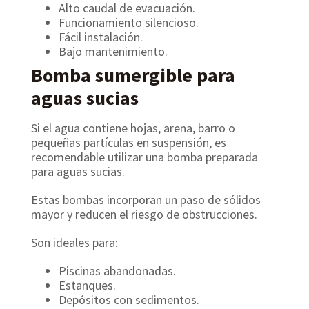
Alto caudal de evacuación.
Funcionamiento silencioso.
Fácil instalación.
Bajo mantenimiento.
Bomba sumergible para
aguas sucias
Si el agua contiene hojas, arena, barro o
pequeñas partículas en suspensión, es
recomendable utilizar una bomba preparada
para aguas sucias.
Estas bombas incorporan un paso de sólidos
mayor y reducen el riesgo de obstrucciones.
Son ideales para:
Piscinas abandonadas.
Estanques.
Depósitos con sedimentos.