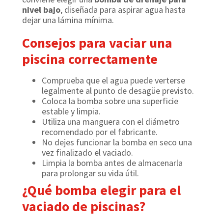
nivel bajo
, diseñada para aspirar agua hasta
dejar una lámina mínima.
Consejos para vaciar una
piscina correctamente
Comprueba que el agua puede verterse
legalmente al punto de desagüe previsto.
Coloca la bomba sobre una superficie
estable y limpia.
Utiliza una manguera con el diámetro
recomendado por el fabricante.
No dejes funcionar la bomba en seco una
vez finalizado el vaciado.
Limpia la bomba antes de almacenarla
para prolongar su vida útil.
¿Qué bomba elegir para el
vaciado de piscinas?