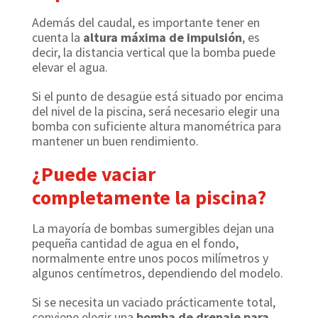
Además del caudal, es importante tener en
cuenta la
altura máxima de impulsión
, es
decir, la distancia vertical que la bomba puede
elevar el agua.
Si el punto de desagüe está situado por encima
del nivel de la piscina, será necesario elegir una
bomba con suficiente altura manométrica para
mantener un buen rendimiento.
¿Puede vaciar
completamente la piscina?
La mayoría de bombas sumergibles dejan una
pequeña cantidad de agua en el fondo,
normalmente entre unos pocos milímetros y
algunos centímetros, dependiendo del modelo.
Si se necesita un vaciado prácticamente total,
conviene elegir una
bomba de drenaje para