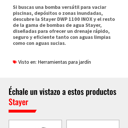
Si buscas una bomba versátil para vaciar
piscinas, depósitos o zonas inundadas,
descubre la Stayer DWP 1100 INOX y el resto
de la gama de bombas de agua Stayer,
diseñadas para ofrecer un drenaje rápido,
seguro y eficiente tanto con aguas limpias
como con aguas sucias.
Visto en:
Herramientas para jardín
Échale un vistazo a estos productos
Stayer