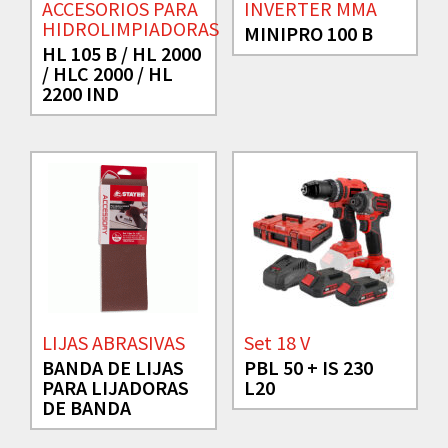
ACCESORIOS PARA
INVERTER MMA
HIDROLIMPIADORAS
MINIPRO 100 B
HL 105 B / HL 2000
/ HLC 2000 / HL
2200 IND
LIJAS ABRASIVAS
Set 18 V
BANDA DE LIJAS
PBL 50 + IS 230
PARA LIJADORAS
L20
DE BANDA