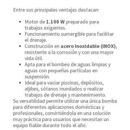
Entre sus principales ventajas destacan:
Motor de
1.100 W
preparado para
trabajos exigentes.
Funcionamiento sumergible para facilitar
el drenaje.
Construcción en
acero inoxidable (INOX)
,
resistente a la corrosión y con una mayor
vida útil.
Apta para el bombeo de aguas limpias y
aguas con pequeñas partículas en
suspensión.
Ideal para vaciar piscinas, depósitos,
aljibes, sótanos inundados o realizar
trabajos de drenaje y mantenimiento.
Su versatilidad permite utilizar una única bomba
para diferentes aplicaciones domésticas y
profesionales, convirtiéndola en una solución
muy práctica para usuarios que necesitan un
equipo fiable durante todo el año.