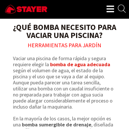
¿QUÉ BOMBA NECESITO PARA
VACIAR UNA PISCINA?
HERRAMIENTAS PARA JARDÍN
Vaciar una piscina de forma rápida y segura
requiere elegir la
bomba de agua adecuada
según el volumen de agua, el estado de la
piscina y el uso que se vaya a dar al equipo.
Aunque pueda parecer una tarea sencilla,
utilizar una bomba con un caudal insuficiente o
no preparada para trabajar con agua sucia
puede alargar considerablemente el proceso o
incluso dañar la maquinaria.
En la mayoría de los casos, la mejor opción es
una
bomba sumergible de drenaje
, diseñada