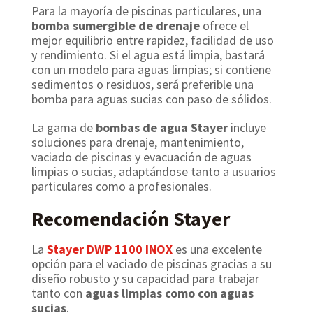
Para la mayoría de piscinas particulares, una
bomba sumergible de drenaje
ofrece el
mejor equilibrio entre rapidez, facilidad de uso
y rendimiento. Si el agua está limpia, bastará
con un modelo para aguas limpias; si contiene
sedimentos o residuos, será preferible una
bomba para aguas sucias con paso de sólidos.
La gama de
bombas de agua Stayer
incluye
soluciones para drenaje, mantenimiento,
vaciado de piscinas y evacuación de aguas
limpias o sucias, adaptándose tanto a usuarios
particulares como a profesionales.
Recomendación Stayer
La
Stayer DWP 1100 INOX
es una excelente
opción para el vaciado de piscinas gracias a su
diseño robusto y su capacidad para trabajar
tanto con
aguas limpias como con aguas
sucias
.