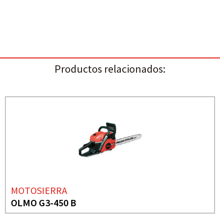
Productos relacionados:
MOTOSIERRA
OLMO G3-450 B