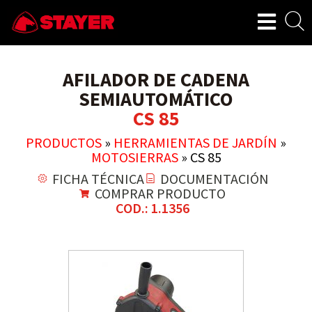
AFILADOR DE CADENA
SEMIAUTOMÁTICO
CS 85
PRODUCTOS
»
HERRAMIENTAS DE JARDÍN
»
MOTOSIERRAS
»
CS 85
FICHA TÉCNICA
DOCUMENTACIÓN
COMPRAR PRODUCTO
COD.: 1.1356