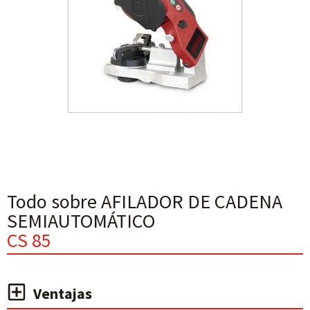
Todo sobre AFILADOR DE CADENA
SEMIAUTOMÁTICO
CS 85
Ventajas