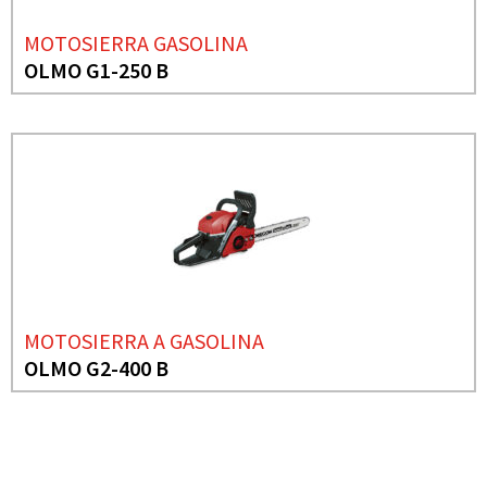
MOTOSIERRA GASOLINA
OLMO G1-250 B
MOTOSIERRA A GASOLINA
OLMO G2-400 B