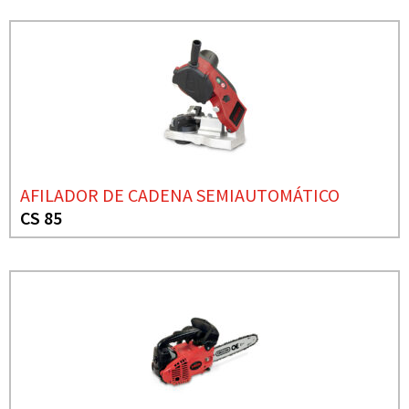
AFILADOR DE CADENA SEMIAUTOMÁTICO
CS 85