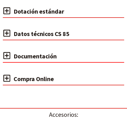
Dotación estándar
Datos técnicos CS 85
Documentación
Compra Online
Accesorios: