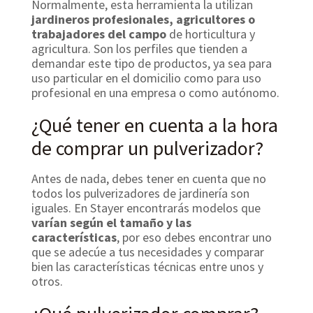
Normalmente, esta herramienta la utilizan
jardineros profesionales, agricultores o
trabajadores del campo
de horticultura y
agricultura. Son los perfiles que tienden a
demandar este tipo de productos, ya sea para
uso particular en el domicilio como para uso
profesional en una empresa o como autónomo.
¿Qué tener en cuenta a la hora
de comprar un pulverizador?
Antes de nada, debes tener en cuenta que no
todos los pulverizadores de jardinería son
iguales. En Stayer encontrarás modelos que
varían según el tamaño y las
características
, por eso debes encontrar uno
que se adecúe a tus necesidades y comparar
bien las características técnicas entre unos y
otros.