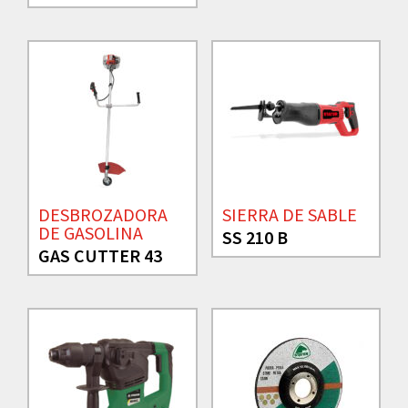
DESBROZADORA
SIERRA DE SABLE
DE GASOLINA
SS 210 B
GAS CUTTER 43