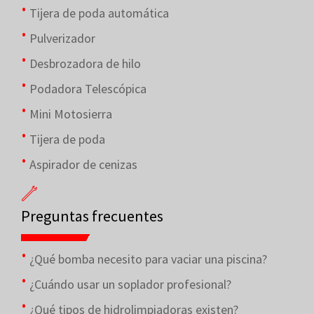
Tijera de poda automática
Pulverizador
Desbrozadora de hilo
Podadora Telescópica
Mini Motosierra
Tijera de poda
Aspirador de cenizas
Preguntas frecuentes
¿Qué bomba necesito para vaciar una piscina?
¿Cuándo usar un soplador profesional?
¿Qué tipos de hidrolimpiadoras existen?