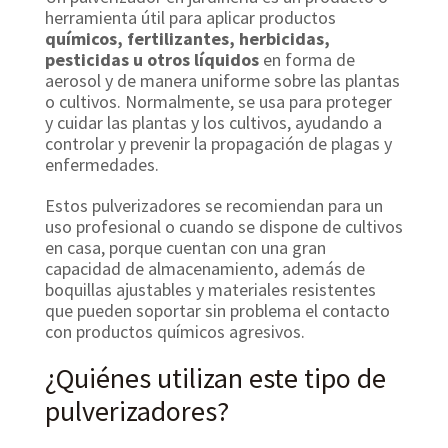
herramienta útil para aplicar productos
químicos, fertilizantes, herbicidas,
pesticidas u otros líquidos
en forma de
aerosol y de manera uniforme sobre las plantas
o cultivos. Normalmente, se usa para proteger
y cuidar las plantas y los cultivos, ayudando a
controlar y prevenir la propagación de plagas y
enfermedades.
Estos pulverizadores se recomiendan para un
uso profesional o cuando se dispone de cultivos
en casa, porque cuentan con una gran
capacidad de almacenamiento, además de
boquillas ajustables y materiales resistentes
que pueden soportar sin problema el contacto
con productos químicos agresivos.
¿Quiénes utilizan este tipo de
pulverizadores?