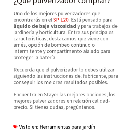
¿Qué pulverizador comprar?
Uno de los mejores pulverizadores que
encontrarás en el
SP L20
. Está pensado para
líquido de baja viscosidad
y para trabajos de
jardinería y horticultura. Entre sus principales
características, destacamos que viene con
arnés, opción de bombeo continuo o
intermitente y compartimento aislado para
proteger la batería.
Recuerda que el pulverizador lo debes utilizar
siguiendo las instrucciones del fabricante, para
conseguir los mejores resultados posibles.
Encuentra en Stayer las mejores opciones; los
mejores pulverizadores en relación calidad-
precio. Si tienes dudas, pregúntanos.
Visto en:
Herramientas para jardín