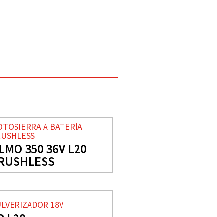
TOSIERRA A BATERÍA
RUSHLESS
LMO 350 36V L20
RUSHLESS
LVERIZADOR 18V