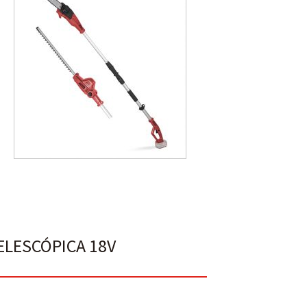
ELESCÓPICA 18V