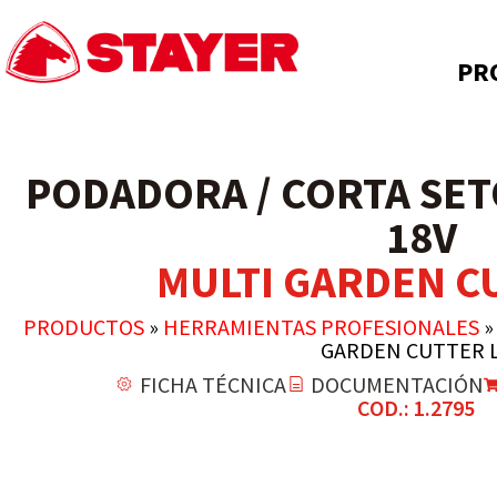
PR
PODADORA / CORTA SET
18V
MULTI GARDEN C
PRODUCTOS
»
HERRAMIENTAS PROFESIONALES
GARDEN CUTTER 
FICHA TÉCNICA
DOCUMENTACIÓN
COD.: 1.2795