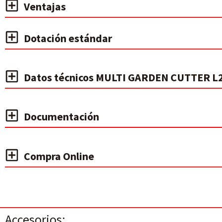
Ventajas
Dotación estándar
Datos técnicos MULTI GARDEN CUTTER L
Documentación
Compra Online
Accesorios: