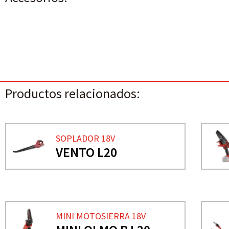
Productos relacionados:
SOPLADOR 18V
VENTO L20
MINI MOTOSIERRA 18V