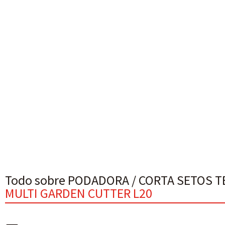
Todo sobre PODADORA / CORTA SETOS T
MULTI GARDEN CUTTER L20