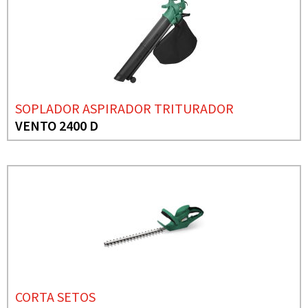
SOPLADOR ASPIRADOR TRITURADOR
VENTO 2400 D
CORTA SETOS