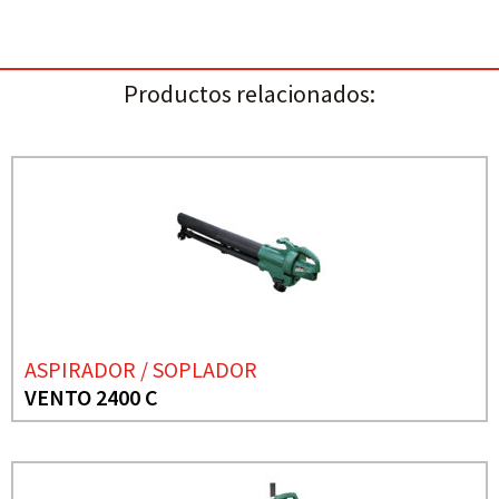
Productos relacionados:
ASPIRADOR / SOPLADOR
VENTO 2400 C