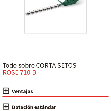
Todo sobre CORTA SETOS
ROSE 710 B
Ventajas
Dotación estándar