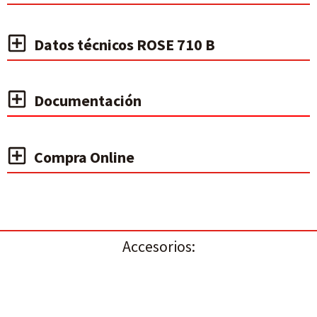
Datos técnicos ROSE 710 B
Documentación
Compra Online
Accesorios: