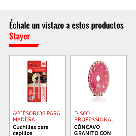
Échale un vistazo a estos productos
Stayer
ACCESORIOS PARA
DISCO
MADERA
PROFESSIONAL
Cuchillas para
CÓNCAVO
cepillos
GRANITO CON