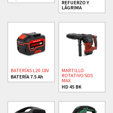
REFUERZO Y
LÁGRIMA
BATERÍAS L20 18V
MARTILLO
ROTATIVO SDS
BATERÍA 7.5 Ah
MAX
HD 45 BK