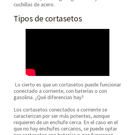
cuchillas de acero.
Tipos de cortasetos
Lo cierto es que un cortasetos puede funcionar
conectado a corriente, con baterías o con
gasolina. ¿Qué diferencias hay?
Los cortasetos conectados a corriente se
caracterizan por ser más potentes, aunque
requieren de un enchufe cerca. En el caso en el
que no hay enchufes cercanos, se puede optar
por cortasetos con baterías o que funcionan