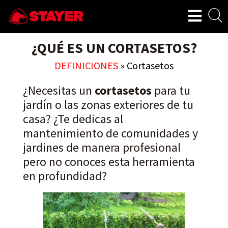
¿QUÉ ES UN CORTASETOS?
DEFINICIONES
»
Cortasetos
¿Necesitas un
cortasetos
para tu
jardín o las zonas exteriores de tu
casa? ¿Te dedicas al
mantenimiento de comunidades y
jardines de manera profesional
pero no conoces esta herramienta
en profundidad?