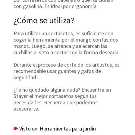
con gasolina. Es ideal por ergonomía.
¿Cómo se utiliza?
Para utilizar un cortasetos, es suficiente con
coger la herramienta por el mango con las dos
manos. Luego, se arranca y se acercan las
cuchillas al seto a cortar con la forma deseada.
Durante el proceso de corte de los arbustos, es
recomendable usar guantes y gafas de
seguridad.
¿Te ha quedado alguna duda? Encuentra en
Stayer el mejor cortasetos según tus
necesidades. Recuerda que podemos
asesorarte.
Visto en:
Herramientas para jardín