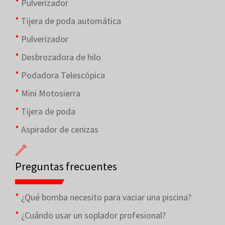
Pulverizador
Tijera de poda automática
Pulverizador
Desbrozadora de hilo
Podadora Telescópica
Mini Motosierra
Tijera de poda
Aspirador de cenizas
Preguntas frecuentes
¿Qué bomba necesito para vaciar una piscina?
¿Cuándo usar un soplador profesional?