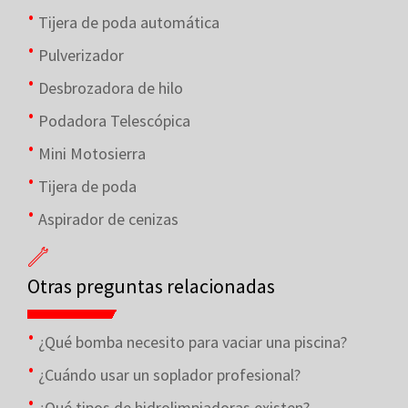
Tijera de poda automática
Pulverizador
Desbrozadora de hilo
Podadora Telescópica
Mini Motosierra
Tijera de poda
Aspirador de cenizas
Otras preguntas relacionadas
¿Qué bomba necesito para vaciar una piscina?
¿Cuándo usar un soplador profesional?
¿Qué tipos de hidrolimpiadoras existen?