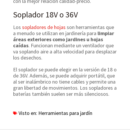
con la mejor relación calidad-precio.
Soplador 18V o 36V
Los
sopladores de hojas
son herramientas que
a menudo se utilizan en jardinería para
limpiar
áreas exteriores como jardines u hojas
caídas
. Funcionan mediante un ventilador que
va soplando aire a alta velocidad para desplazar
los desechos.
El soplador se puede elegir en la versión de 18 o
de 36V. Además, se puede adquirir portátil, que
al ser inalámbrico no tiene cables y permite una
gran libertad de movimientos. Los sopladores a
baterías también suelen ser más silenciosos.
Visto en:
Herramientas para jardín