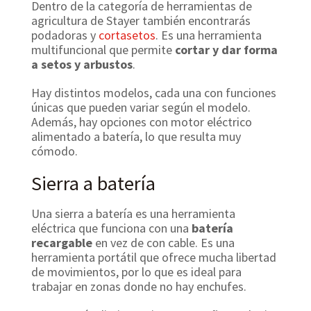
Dentro de la categoría de herramientas de
agricultura de Stayer también encontrarás
podadoras y
cortasetos
. Es una herramienta
multifuncional que permite
cortar y dar forma
a setos y arbustos
.
Hay distintos modelos, cada una con funciones
únicas que pueden variar según el modelo.
Además, hay opciones con motor eléctrico
alimentado a batería, lo que resulta muy
cómodo.
Sierra a batería
Una sierra a batería es una herramienta
eléctrica que funciona con una
batería
recargable
en vez de con cable. Es una
herramienta portátil que ofrece mucha libertad
de movimientos, por lo que es ideal para
trabajar en zonas donde no hay enchufes.