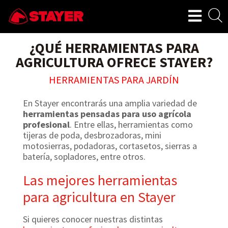
¿QUÉ HERRAMIENTAS PARA
AGRICULTURA OFRECE STAYER?
HERRAMIENTAS PARA JARDÍN
En Stayer encontrarás una amplia variedad de
herramientas pensadas para uso agrícola
profesional
. Entre ellas, herramientas como
tijeras de poda, desbrozadoras, mini
motosierras, podadoras, cortasetos, sierras a
batería, sopladores, entre otros.
Las mejores herramientas
para agricultura en Stayer
Si quieres conocer nuestras distintas