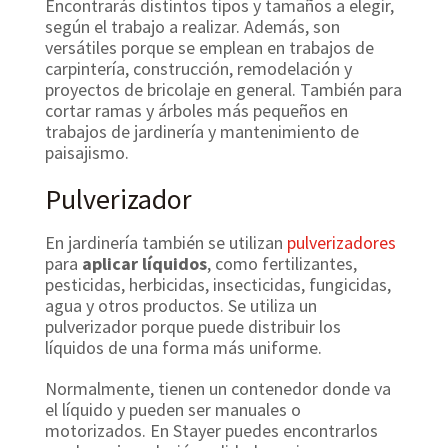
Encontrarás distintos tipos y tamaños a elegir,
según el trabajo a realizar. Además, son
versátiles porque se emplean en trabajos de
carpintería, construcción, remodelación y
proyectos de bricolaje en general. También para
cortar ramas y árboles más pequeños en
trabajos de jardinería y mantenimiento de
paisajismo.
Pulverizador
En jardinería también se utilizan
pulverizadores
para
aplicar líquidos
, como fertilizantes,
pesticidas, herbicidas, insecticidas, fungicidas,
agua y otros productos. Se utiliza un
pulverizador porque puede distribuir los
líquidos de una forma más uniforme.
Normalmente, tienen un contenedor donde va
el líquido y pueden ser manuales o
motorizados. En Stayer puedes encontrarlos