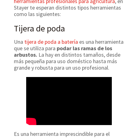
herramientas profesionales para agricultura
, en
Stayer te esperan distintos tipos herramientas
como las siguientes:
Tijera de poda
Una
tijera de poda a batería
es una herramienta
que se utiliza para
podar las ramas de los
arbustos.
La hay en distintos tamaños, desde
más pequeña para uso doméstico hasta más
grande y robusta para un uso profesional.
Es una herramienta imprescindible para el