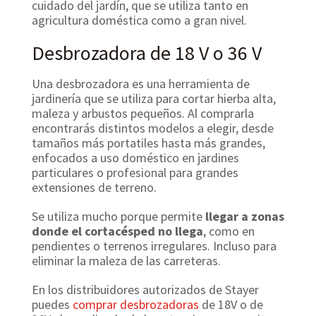
cuidado del jardín, que se utiliza tanto en
agricultura doméstica como a gran nivel.
Desbrozadora de 18 V o 36 V
Una desbrozadora es una herramienta de
jardinería que se utiliza para cortar hierba alta,
maleza y arbustos pequeños. Al comprarla
encontrarás distintos modelos a elegir, desde
tamaños más portatiles hasta más grandes,
enfocados a uso doméstico en jardines
particulares o profesional para grandes
extensiones de terreno.
Se utiliza mucho porque permite
llegar a zonas
donde el cortacésped no llega
, como en
pendientes o terrenos irregulares. Incluso para
eliminar la maleza de las carreteras.
En los distribuidores autorizados de Stayer
puedes
comprar desbrozadoras
de 18V o de