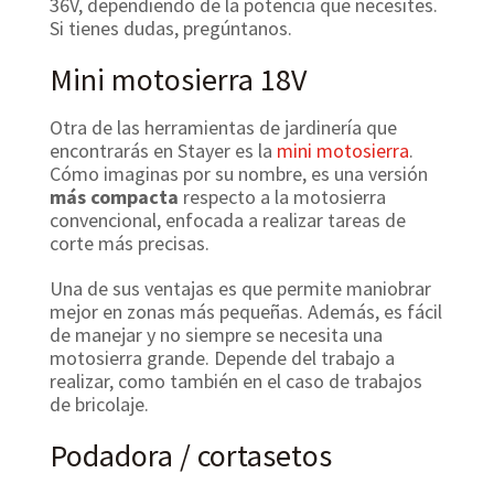
36V, dependiendo de la potencia que necesites.
Si tienes dudas, pregúntanos.
Mini motosierra 18V
Otra de las herramientas de jardinería que
encontrarás en Stayer es la
mini motosierra
.
Cómo imaginas por su nombre, es una versión
más compacta
respecto a la motosierra
convencional, enfocada a realizar tareas de
corte más precisas.
Una de sus ventajas es que permite maniobrar
mejor en zonas más pequeñas. Además, es fácil
de manejar y no siempre se necesita una
motosierra grande. Depende del trabajo a
realizar, como también en el caso de trabajos
de bricolaje.
Podadora / cortasetos