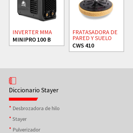
INVERTER MMA
FRATASADORA DE
PARED Y SUELO
MINIPRO 100 B
CWS 410
Diccionario Stayer
Desbrozadora de hilo
Stayer
Pulverizador