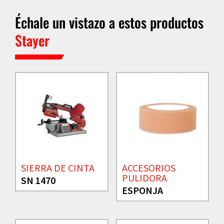
Échale un vistazo a estos productos
Stayer
SIERRA DE CINTA
ACCESORIOS
PULIDORA
SN 1470
ESPONJA