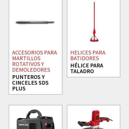
ACCESORIOS PARA
HELICES PARA
MARTILLOS
BATIDORES
ROTATIVOS Y
HÉLICE PARA
DEMOLEDORES
TALADRO
PUNTEROS Y
CINCELES SDS
PLUS