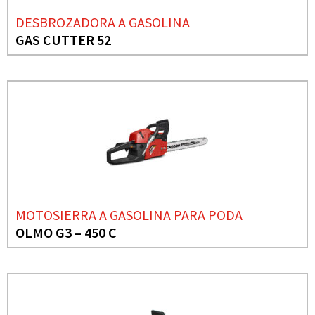
DESBROZADORA A GASOLINA
GAS CUTTER 52
MOTOSIERRA A GASOLINA PARA PODA
OLMO G3 – 450 C