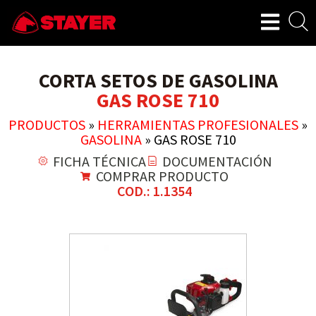
CORTA SETOS DE GASOLINA
GAS ROSE 710
PRODUCTOS
»
HERRAMIENTAS PROFESIONALES
»
GASOLINA
»
GAS ROSE 710
FICHA TÉCNICA
DOCUMENTACIÓN
COMPRAR PRODUCTO
COD.: 1.1354