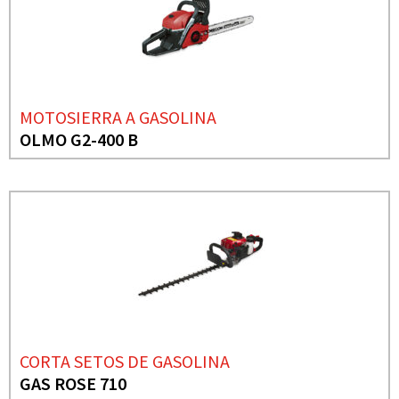
MOTOSIERRA A GASOLINA
OLMO G2-400 B
CORTA SETOS DE GASOLINA
GAS ROSE 710