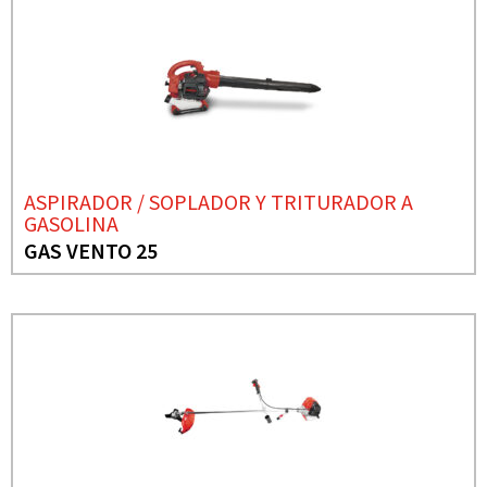
ASPIRADOR / SOPLADOR Y TRITURADOR A
GASOLINA
GAS VENTO 25