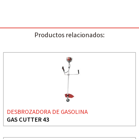
Productos relacionados:
DESBROZADORA DE GASOLINA
GAS CUTTER 43