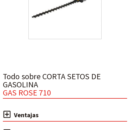
Todo sobre CORTA SETOS DE
GASOLINA
GAS ROSE 710
Ventajas