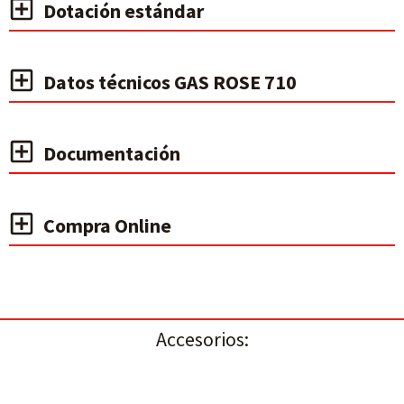
Dotación estándar
Datos técnicos GAS ROSE 710
Documentación
Compra Online
Accesorios: