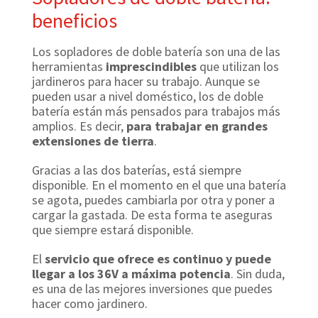
beneficios
Los sopladores de doble batería son una de las
herramientas
imprescindibles
que utilizan los
jardineros para hacer su trabajo. Aunque se
pueden usar a nivel doméstico, los de doble
batería están más pensados para trabajos más
amplios. Es decir,
para trabajar en grandes
extensiones de tierra
.
Gracias a las dos baterías, está siempre
disponible. En el momento en el que una batería
se agota, puedes cambiarla por otra y poner a
cargar la gastada. De esta forma te aseguras
que siempre estará disponible.
El
servicio que ofrece es continuo y puede
llegar a los 36V a máxima potencia
. Sin duda,
es una de las mejores inversiones que puedes
hacer como jardinero.