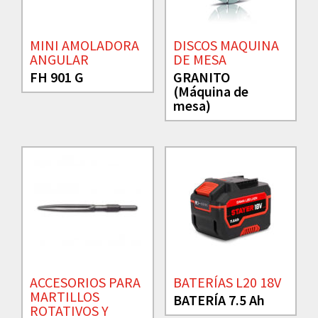
MINI AMOLADORA
DISCOS MAQUINA
ANGULAR
DE MESA
FH 901 G
GRANITO
(Máquina de
mesa)
ACCESORIOS PARA
BATERÍAS L20 18V
MARTILLOS
BATERÍA 7.5 Ah
ROTATIVOS Y