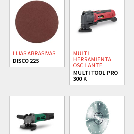
LIJAS ABRASIVAS
MULTI
HERRAMIENTA
DISCO 225
OSCILANTE
MULTI TOOL PRO
300 K