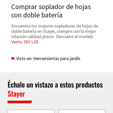
Comprar soplador de hojas
con doble batería
Encuentra los mejores sopladores de hojas de
doble batería en Stayer, siempre con la mejor
relación calidad-precio. Descubre el modelo
Vento 36V L20
.
Visto en:
Herramientas para jardín
Échale un vistazo a estos productos
Stayer