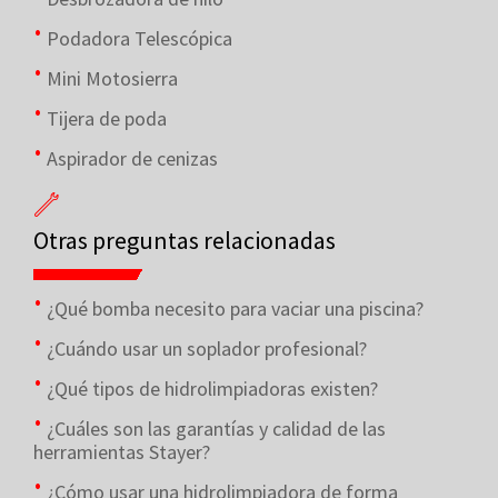
Podadora Telescópica
Mini Motosierra
Tijera de poda
Aspirador de cenizas
Otras preguntas relacionadas
¿Qué bomba necesito para vaciar una piscina?
¿Cuándo usar un soplador profesional?
¿Qué tipos de hidrolimpiadoras existen?
¿Cuáles son las garantías y calidad de las
herramientas Stayer?
¿Cómo usar una hidrolimpiadora de forma