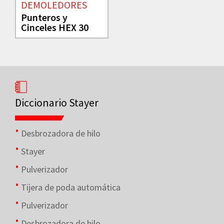
DEMOLEDORES
Punteros y
Cinceles HEX 30
Diccionario Stayer
Desbrozadora de hilo
Stayer
Pulverizador
Tijera de poda automática
Pulverizador
Desbrozadora de hilo