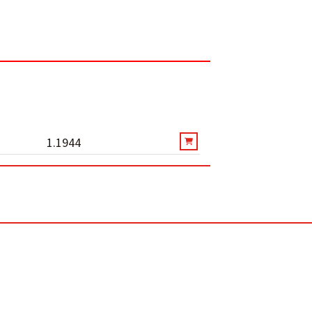
1.1944