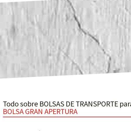
Todo sobre BOLSAS DE TRANSPORTE par
BOLSA GRAN APERTURA