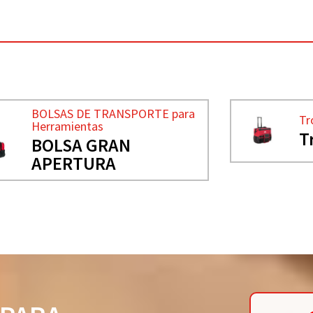
BOLSAS DE TRANSPORTE para
Tr
Herramientas
T
BOLSA GRAN
APERTURA