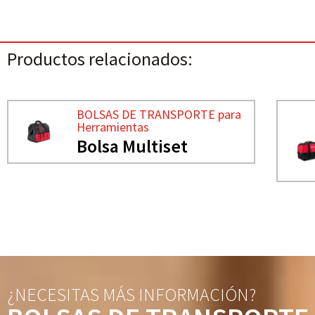
Productos relacionados:
BOLSAS DE TRANSPORTE para
Herramientas
Bolsa Multiset
¿NECESITAS MÁS INFORMACIÓN?