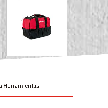
a Herramientas