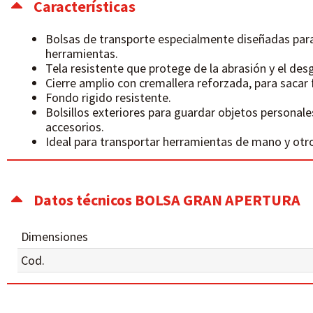
Características
Bolsas de transporte especialmente diseñadas para
herramientas.
Tela resistente que protege de la abrasión y el des
Cierre amplio con cremallera reforzada, para sacar
Fondo rigido resistente.
Bolsillos exteriores para guardar objetos personal
accesorios.
Ideal para transportar herramientas de mano y ot
Datos técnicos BOLSA GRAN APERTURA
Dimensiones
Cod.