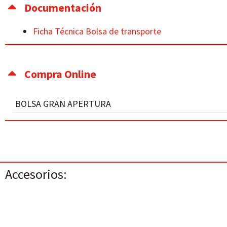
Documentación
Ficha Técnica Bolsa de transporte
Compra Online
BOLSA GRAN APERTURA
Accesorios: