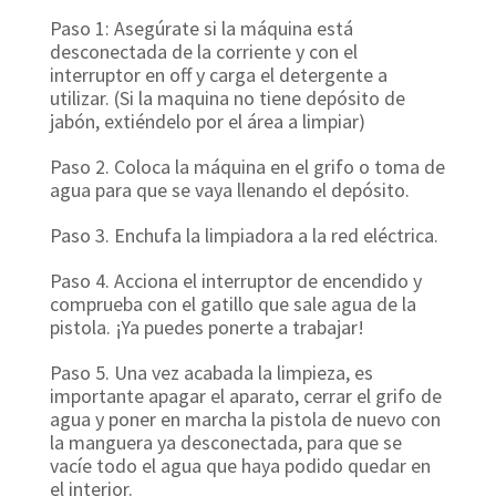
Paso 1: Asegúrate si la máquina está
desconectada de la corriente y con el
interruptor en off y carga el detergente a
utilizar. (Si la maquina no tiene depósito de
jabón, extiéndelo por el área a limpiar)
Paso 2. Coloca la máquina en el grifo o toma de
agua para que se vaya llenando el depósito.
Paso 3. Enchufa la limpiadora a la red eléctrica.
Paso 4. Acciona el interruptor de encendido y
comprueba con el gatillo que sale agua de la
pistola. ¡Ya puedes ponerte a trabajar!
Paso 5. Una vez acabada la limpieza, es
importante apagar el aparato, cerrar el grifo de
agua y poner en marcha la pistola de nuevo con
la manguera ya desconectada, para que se
vacíe todo el agua que haya podido quedar en
el interior.