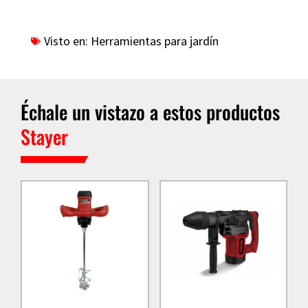
Visto en:
Herramientas para jardín
Échale un vistazo a estos productos
Stayer