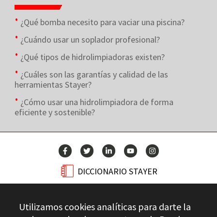
¿Qué bomba necesito para vaciar una piscina?
¿Cuándo usar un soplador profesional?
¿Qué tipos de hidrolimpiadoras existen?
¿Cuáles son las garantías y calidad de las
herramientas Stayer?
¿Cómo usar una hidrolimpiadora de forma
eficiente y sostenible?
DICCIONARIO STAYER
BLOG
Utilizamos cookies analíticas para darte la
CONTACTO