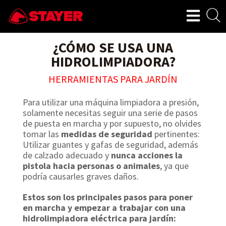
¿CÓMO SE USA UNA
HIDROLIMPIADORA?
HERRAMIENTAS PARA JARDÍN
Para utilizar una máquina limpiadora a presión,
solamente necesitas seguir una serie de pasos
de puesta en marcha y por supuesto, no olvides
tomar las
medidas de seguridad
pertinentes:
Utilizar guantes y gafas de seguridad, además
de calzado adecuado y
nunca acciones la
pistola hacia personas o animales
, ya que
podría causarles graves daños.
Estos son los principales pasos para poner
en marcha y empezar a trabajar con una
hidrolimpiadora eléctrica para jardín: