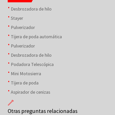
Desbrozadora de hilo
Stayer
Pulverizador
Tijera de poda automática
Pulverizador
Desbrozadora de hilo
Podadora Telescópica
Mini Motosierra
Tijera de poda
Aspirador de cenizas
Otras preguntas relacionadas