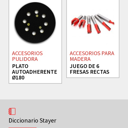
ACCESORIOS
ACCESORIOS PARA
PULIDORA
MADERA
PLATO
JUEGO DE 6
AUTOADHERENTE
FRESAS RECTAS
Ø180
Diccionario Stayer