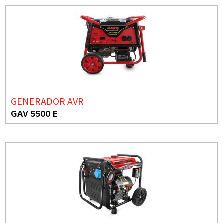
GENERADOR AVR
GAV 5500 E