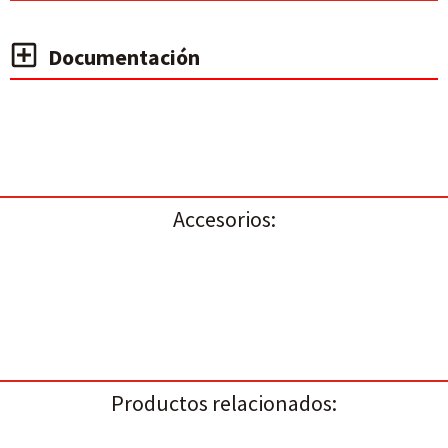
Documentación
Accesorios:
Productos relacionados: