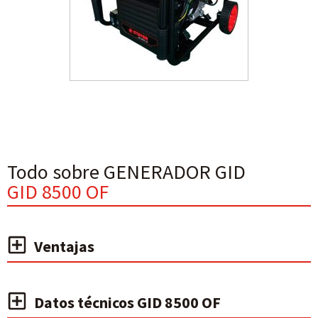
Todo sobre GENERADOR GID
GID 8500 OF
Ventajas
Datos técnicos GID 8500 OF