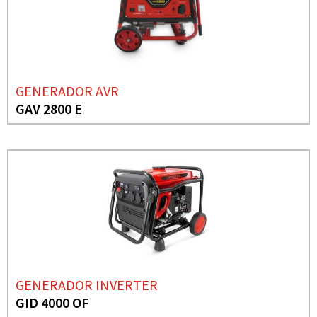
GENERADOR AVR
GAV 2800 E
GENERADOR INVERTER
GID 4000 OF