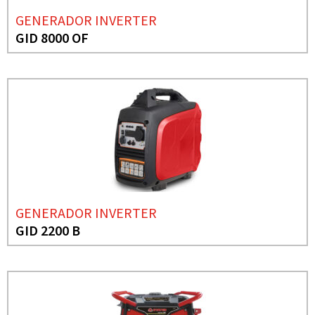
GENERADOR INVERTER
GID 8000 OF
GENERADOR INVERTER
GID 2200 B