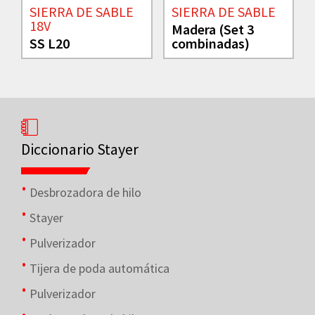
SIERRA DE SABLE
SIERRA DE SABLE
18V
Madera (Set 3
SS L20
combinadas)
Diccionario Stayer
Desbrozadora de hilo
Stayer
Pulverizador
Tijera de poda automática
Pulverizador