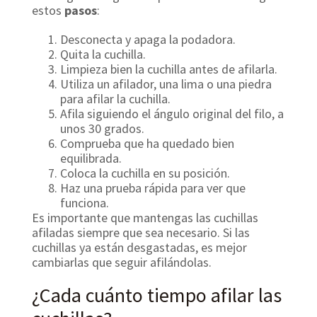
estos
pasos
:
Desconecta y apaga la podadora.
Quita la cuchilla.
Limpieza bien la cuchilla antes de afilarla.
Utiliza un afilador, una lima o una piedra
para afilar la cuchilla.
Afila siguiendo el ángulo original del filo, a
unos 30 grados.
Comprueba que ha quedado bien
equilibrada.
Coloca la cuchilla en su posición.
Haz una prueba rápida para ver que
funciona.
Es importante que mantengas las cuchillas
afiladas siempre que sea necesario. Si las
cuchillas ya están desgastadas, es mejor
cambiarlas que seguir afilándolas.
¿Cada cuánto tiempo afilar las