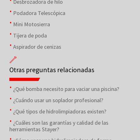
Desbrozadora de hilo
Podadora Telescópica
Mini Motosierra
Tijera de poda
Aspirador de cenizas
Otras preguntas relacionadas
¿Qué bomba necesito para vaciar una piscina?
¿Cuándo usar un soplador profesional?
¿Qué tipos de hidrolimpiadoras existen?
¿Cuáles son las garantías y calidad de las
herramientas Stayer?