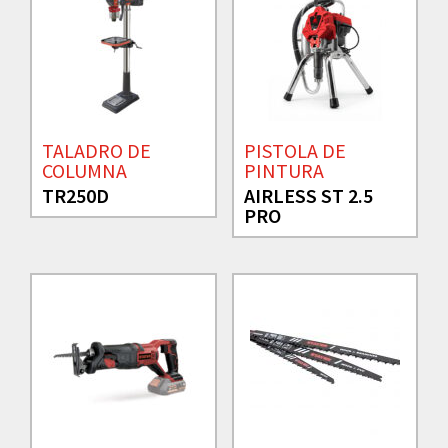
TALADRO DE
PISTOLA DE
COLUMNA
PINTURA
TR250D
AIRLESS ST 2.5
PRO