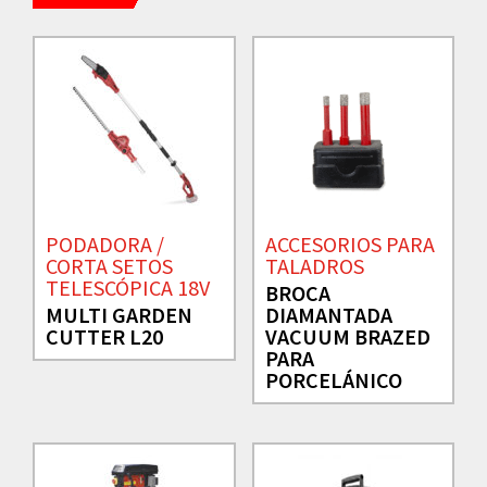
PODADORA /
ACCESORIOS PARA
CORTA SETOS
TALADROS
TELESCÓPICA 18V
BROCA
MULTI GARDEN
DIAMANTADA
CUTTER L20
VACUUM BRAZED
PARA
PORCELÁNICO