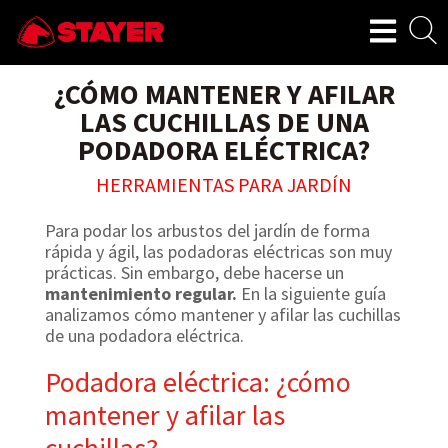
¿CÓMO MANTENER Y AFILAR
LAS CUCHILLAS DE UNA
PODADORA ELÉCTRICA?
HERRAMIENTAS PARA JARDÍN
Para podar los arbustos del jardín de forma
rápida y ágil, las podadoras eléctricas son muy
prácticas. Sin embargo, debe hacerse un
mantenimiento regular.
En la siguiente guía
analizamos cómo mantener y afilar las cuchillas
de una podadora eléctrica.
Podadora eléctrica: ¿cómo
mantener y afilar las