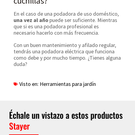
cuchillas?
En el caso de una podadora de uso doméstico,
una vez al año
puede ser suficiente. Mientras
que si es una podadora profesional es
necesario hacerlo con más frecuencia.
Con un buen mantenimiento y afilado regular,
tendrás una podadora eléctrica que funciona
como debe y por mucho tiempo. ¿Tienes alguna
duda?
Visto en:
Herramientas para jardín
Échale un vistazo a estos productos
Stayer