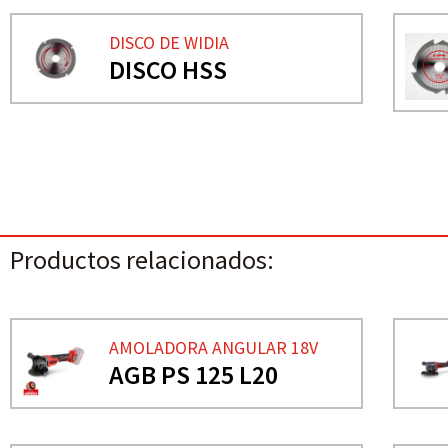
DISCO DE WIDIA
DISCO HSS
Productos relacionados:
AMOLADORA ANGULAR 18V
AGB PS 125 L20