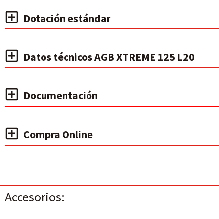
Dotación estándar
Datos técnicos AGB XTREME 125 L20
Documentación
Compra Online
Accesorios: