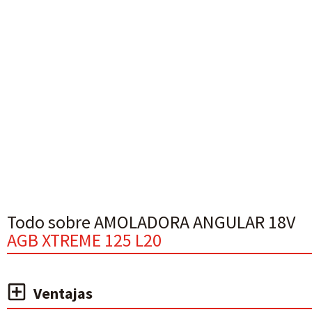
Todo sobre AMOLADORA ANGULAR 18V
AGB XTREME 125 L20
Ventajas