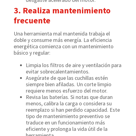
3. Realiza mantenimiento
frecuente
Una herramienta mal mantenida trabaja el
doble y consume más energía. La eficiencia
energética comienza con un mantenimiento
básico y regular:
Limpia los filtros de aire y ventilación para
evitar sobrecalentamientos.
Asegúrate de que las cuchillas estén
siempre bien afiladas. Un corte limpio
requiere menos esfuerzo del motor.
Revisa las baterías. Si notas que duran
menos, calibra la carga o considera su
reemplazo si han perdido capacidad. Este
tipo de mantenimiento preventivo se
traduce en un funcionamiento más
eficiente y prolonga la vida útil de la
herramienta.