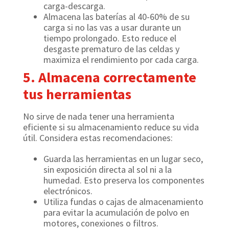
carga-descarga.
Almacena las baterías al 40-60% de su
carga si no las vas a usar durante un
tiempo prolongado. Esto reduce el
desgaste prematuro de las celdas y
maximiza el rendimiento por cada carga.
5. Almacena correctamente
tus herramientas
No sirve de nada tener una herramienta
eficiente si su almacenamiento reduce su vida
útil. Considera estas recomendaciones:
Guarda las herramientas en un lugar seco,
sin exposición directa al sol ni a la
humedad. Esto preserva los componentes
electrónicos.
Utiliza fundas o cajas de almacenamiento
para evitar la acumulación de polvo en
motores, conexiones o filtros.