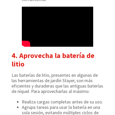
4. Aprovecha la batería de
litio
Las baterías de litio, presentes en algunas de
las herramientas de jardín Stayer, son más
eficientes y duraderas que las antiguas baterías
de níquel. Para aprovecharlas al máximo:
Realiza cargas completas antes de su uso.
Agrupa tareas para usar la batería en una
sola sesión, evitando múltiples ciclos de