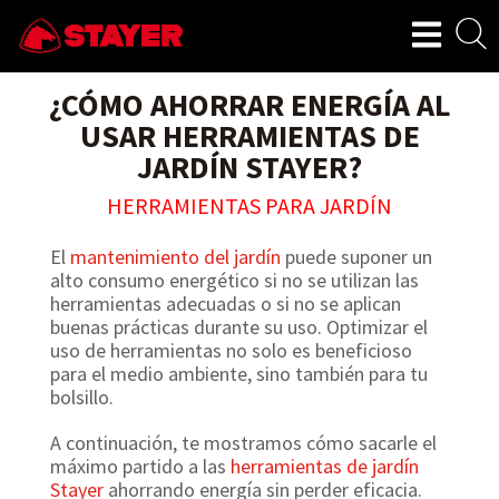
¿CÓMO AHORRAR ENERGÍA AL
USAR HERRAMIENTAS DE
JARDÍN STAYER?
HERRAMIENTAS PARA JARDÍN
El
mantenimiento del jardín
puede suponer un
alto consumo energético si no se utilizan las
herramientas adecuadas o si no se aplican
buenas prácticas durante su uso. Optimizar el
uso de herramientas no solo es beneficioso
para el medio ambiente, sino también para tu
bolsillo.
A continuación, te mostramos cómo sacarle el
máximo partido a las
herramientas de jardín
Stayer
ahorrando energía sin perder eficacia.