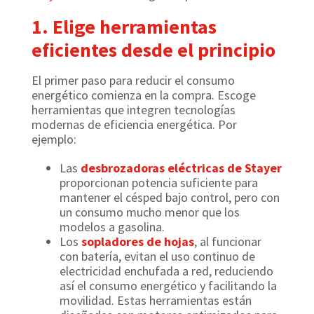
1. Elige herramientas
eficientes desde el principio
El primer paso para reducir el consumo
energético comienza en la compra. Escoge
herramientas que integren tecnologías
modernas de eficiencia energética. Por
ejemplo:
Las
desbrozadoras eléctricas de Stayer
proporcionan potencia suficiente para
mantener el césped bajo control, pero con
un consumo mucho menor que los
modelos a gasolina.
Los
sopladores de hojas
, al funcionar
con batería, evitan el uso continuo de
electricidad enchufada a red, reduciendo
así el consumo energético y facilitando la
movilidad. Estas herramientas están