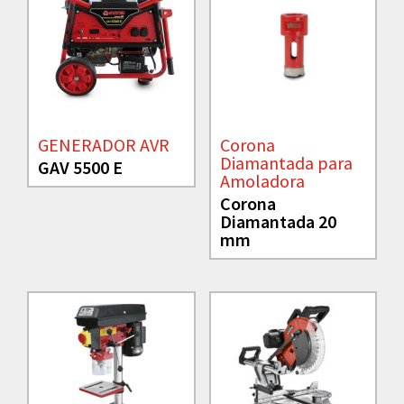
GENERADOR AVR
Corona
Diamantada para
GAV 5500 E
Amoladora
Corona
Diamantada 20
mm