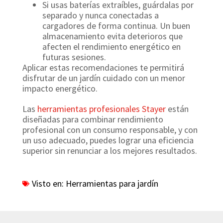
Si usas baterías extraíbles, guárdalas por
separado y nunca conectadas a
cargadores de forma continua. Un buen
almacenamiento evita deterioros que
afecten el rendimiento energético en
futuras sesiones.
Aplicar estas recomendaciones te permitirá
disfrutar de un jardín cuidado con un menor
impacto energético.
Las
herramientas profesionales Stayer
están
diseñadas para combinar rendimiento
profesional con un consumo responsable, y con
un uso adecuado, puedes lograr una eficiencia
superior sin renunciar a los mejores resultados.
Visto en:
Herramientas para jardín