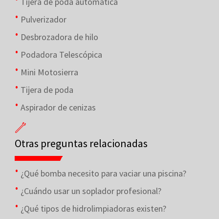
Tijera de poda automática
Pulverizador
Desbrozadora de hilo
Podadora Telescópica
Mini Motosierra
Tijera de poda
Aspirador de cenizas
Otras preguntas relacionadas
¿Qué bomba necesito para vaciar una piscina?
¿Cuándo usar un soplador profesional?
¿Qué tipos de hidrolimpiadoras existen?