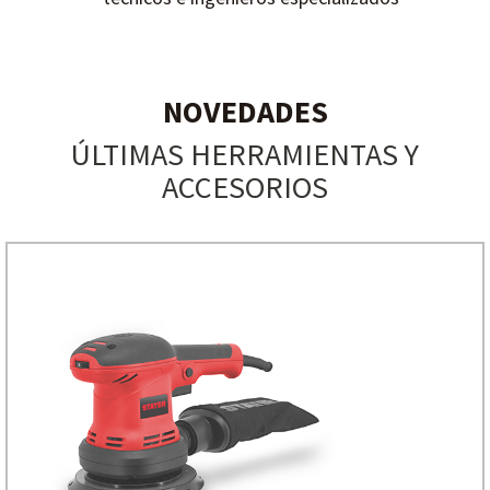
NOVEDADES
ÚLTIMAS HERRAMIENTAS Y
ACCESORIOS