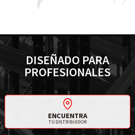
DISEÑADO PARA
PROFESIONALES
ENCUENTRA
TU DISTRIBUIDOR