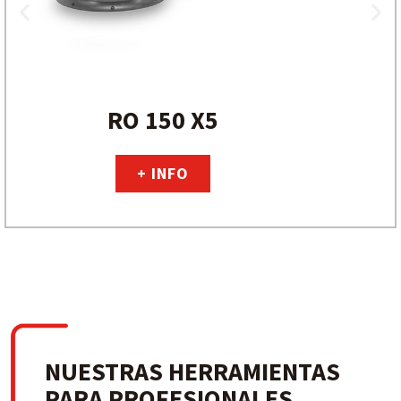
RO 150 X5
+ INFO
NUESTRAS HERRAMIENTAS
PARA PROFESIONALES