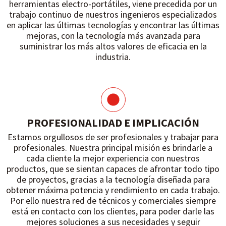
herramientas electro-portátiles, viene precedida por un
trabajo continuo de nuestros ingenieros especializados
en aplicar las últimas tecnologías y encontrar las últimas
mejoras, con la tecnología más avanzada para
suministrar los más altos valores de eficacia en la
industria.
PROFESIONALIDAD E IMPLICACIÓN
Estamos orgullosos de ser profesionales y trabajar para
profesionales. Nuestra principal misión es brindarle a
cada cliente la mejor experiencia con nuestros
productos, que se sientan capaces de afrontar todo tipo
de proyectos, gracias a la tecnología diseñada para
obtener máxima potencia y rendimiento en cada trabajo.
Por ello nuestra red de técnicos y comerciales siempre
está en contacto con los clientes, para poder darle las
mejores soluciones a sus necesidades y seguir