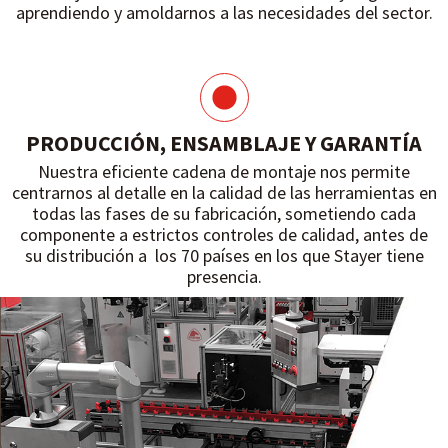
aprendiendo y amoldarnos a las necesidades del sector.
PRODUCCIÓN, ENSAMBLAJE Y GARANTÍA
Nuestra eficiente cadena de montaje nos permite
centrarnos al detalle en la calidad de las herramientas en
todas las fases de su fabricación, sometiendo cada
componente a estrictos controles de calidad, antes de
su distribución a los 70 países en los que Stayer tiene
presencia.