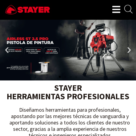
STAYER
HERRAMIENTAS PROFESIONALES
Diseñamos herramientas para profesionales,
apostando por las mejores técnicas de vanguardia y
aportando soluciones a todos los clientes de nuestro
sector, gracias a la amplia experiencia de nuestros
técnicos e ingenieros especializados