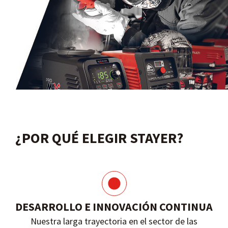
¿POR QUÉ ELEGIR STAYER?
DESARROLLO E INNOVACIÓN CONTINUA
Nuestra larga trayectoria en el sector de las