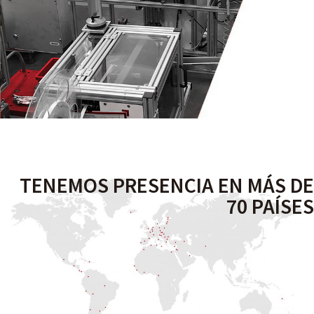
TENEMOS PRESENCIA EN MÁS DE
70 PAÍSES