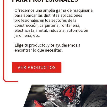
Ofrecemos una amplia gama de maquinaria
para abarcar las distintas aplicaciones
profesionales en los sectores de la
construcción, carpintería, fontanería,
electricista, metal, industria, automoción
jardinería, etc.
Elige tu producto, y te ayudaremos a
encontrar lo que necesitas.
VER PRODUCTOS