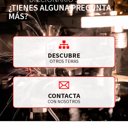
¿TIENES ALGUNA PREGUNTA
MÁS?
DESCUBRE
OTROS TEMAS
CONTACTA
CON NOSOTROS