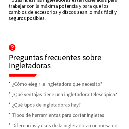
trabajar con la máxima potencia y para que los
cambios de accesorios y discos sean lo más fácil y
seguros posibles.
Preguntas frecuentes sobre
Ingletadoras
¿Cómo elegir la ingletadora que necesito?
¿Qué ventajas tiene una ingletadora telescópica?
¿Qué tipos de ingletadoras hay?
Tipos de herramientas para cortar ingletes
Diferencias y usos de la ingletadora con mesa de