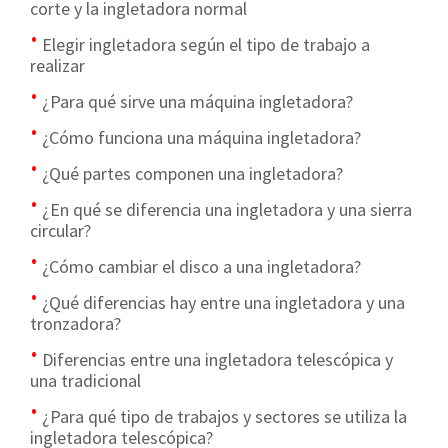
corte y la ingletadora normal
Elegir ingletadora según el tipo de trabajo a
realizar
¿Para qué sirve una máquina ingletadora?
¿Cómo funciona una máquina ingletadora?
¿Qué partes componen una ingletadora?
¿En qué se diferencia una ingletadora y una sierra
circular?
¿Cómo cambiar el disco a una ingletadora?
¿Qué diferencias hay entre una ingletadora y una
tronzadora?
Diferencias entre una ingletadora telescópica y
una tradicional
¿Para qué tipo de trabajos y sectores se utiliza la
ingletadora telescópica?