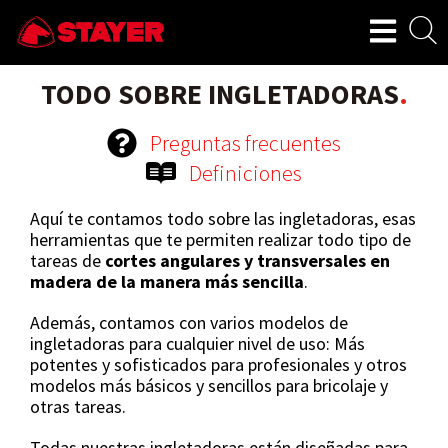
TODO SOBRE INGLETADORAS
.
Preguntas frecuentes
Definiciones
Aquí te contamos todo sobre las ingletadoras, esas
herramientas que te permiten realizar todo tipo de
tareas de
cortes angulares y transversales en
madera de la manera más sencilla
.
Además, contamos con varios modelos de
ingletadoras para cualquier nivel de uso: Más
potentes y sofisticados para profesionales y otros
modelos más básicos y sencillos para bricolaje y
otras tareas.
Todas nuestras ingletadoras están diseñadas para