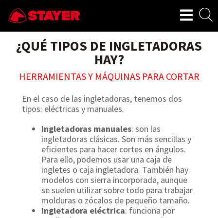
¿QUÉ TIPOS DE INGLETADORAS
HAY?
HERRAMIENTAS Y MÁQUINAS PARA CORTAR
En el caso de las ingletadoras, tenemos dos
tipos: eléctricas y manuales.
Ingletadoras manuales
: son las
ingletadoras clásicas. Son más sencillas y
eficientes para hacer cortes en ángulos.
Para ello, podemos usar una caja de
ingletes o caja ingletadora. También hay
modelos con sierra incorporada, aunque
se suelen utilizar sobre todo para trabajar
molduras o zócalos de pequeño tamaño.
Ingletadora eléctrica
: funciona por