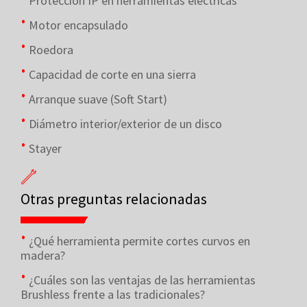
Protección IP en herramientas eléctricas
Motor encapsulado
Roedora
Capacidad de corte en una sierra
Arranque suave (Soft Start)
Diámetro interior/exterior de un disco
Stayer
Otras preguntas relacionadas
¿Qué herramienta permite cortes curvos en
madera?
¿Cuáles son las ventajas de las herramientas
Brushless frente a las tradicionales?