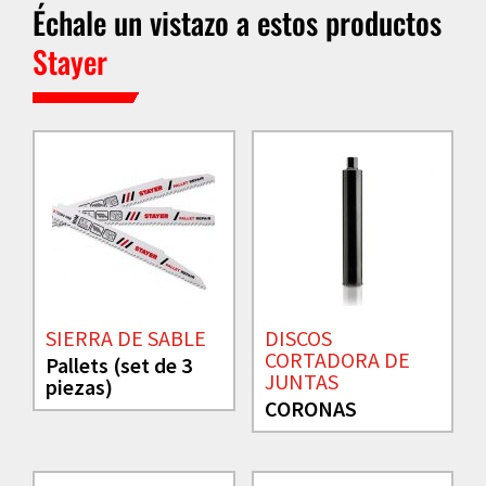
Échale un vistazo a estos productos
Stayer
SIERRA DE SABLE
DISCOS
CORTADORA DE
Pallets (set de 3
JUNTAS
piezas)
CORONAS