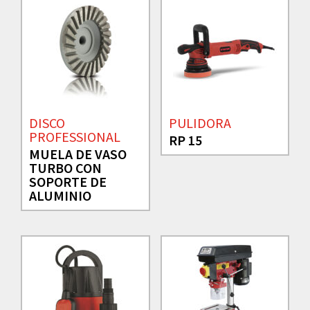
DISCO
PULIDORA
PROFESSIONAL
RP 15
MUELA DE VASO
TURBO CON
SOPORTE DE
ALUMINIO