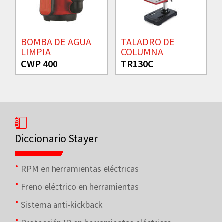
BOMBA DE AGUA
TALADRO DE
LIMPIA
COLUMNA
CWP 400
TR130C
Diccionario Stayer
RPM en herramientas eléctricas
Freno eléctrico en herramientas
Sistema anti-kickback