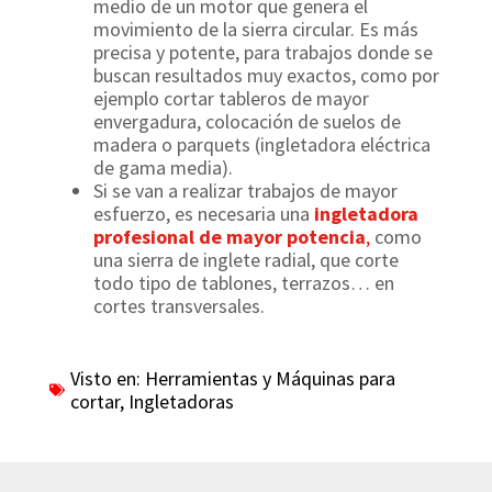
medio de un motor que genera el
movimiento de la sierra circular. Es más
precisa y potente, para trabajos donde se
buscan resultados muy exactos, como por
ejemplo cortar tableros de mayor
envergadura, colocación de suelos de
madera o parquets (ingletadora eléctrica
de gama media).
Si se van a realizar trabajos de mayor
esfuerzo, es necesaria una
ingletadora
profesional de mayor potencia
,
como
una sierra de inglete radial, que corte
todo tipo de tablones, terrazos… en
cortes transversales.
Visto en:
Herramientas y Máquinas para
cortar
,
Ingletadoras