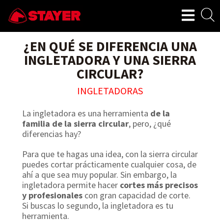
¿EN QUÉ SE DIFERENCIA UNA
INGLETADORA Y UNA SIERRA
CIRCULAR?
INGLETADORAS
La ingletadora es una herramienta
de la
familia de la sierra circular
, pero, ¿qué
diferencias hay?
Para que te hagas una idea, con la sierra circular
puedes cortar prácticamente cualquier cosa, de
ahí a que sea muy popular. Sin embargo, la
ingletadora permite hacer
cortes más precisos
y profesionales
con gran capacidad de corte.
Si buscas lo segundo, la ingletadora es tu
herramienta.