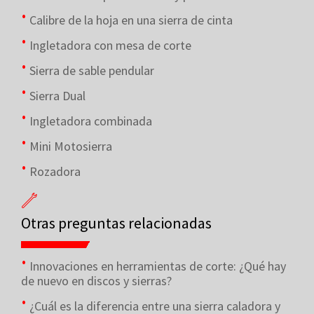
Calibre de la hoja en una sierra de cinta
Ingletadora con mesa de corte
Sierra de sable pendular
Sierra Dual
Ingletadora combinada
Mini Motosierra
Rozadora
Otras preguntas relacionadas
Innovaciones en herramientas de corte: ¿Qué hay
de nuevo en discos y sierras?
¿Cuál es la diferencia entre una sierra caladora y