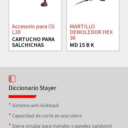
Accesorio para CG
MARTILLO
L20
DEMOLEDOR HEX
30
CARTUCHO PARA
SALCHICHAS
MD 15 B K
Diccionario Stayer
Sistema anti-kickback
Capacidad de corte en una sierra
Sierra circular para metales y paneles sandwich