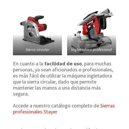
Sierra circular
Ingletadora profesional
En cuanto a la
facilidad de uso
, para muchas
personas, ya sean aficionados o profesionales,
es más fácil de utilizar la máquina ingletadora
que la sierra circular, dado que permite
mantener las manos a una distancia más
segura.
Accede a nuestro catálogo completo de
Sierras
profesionales Stayer