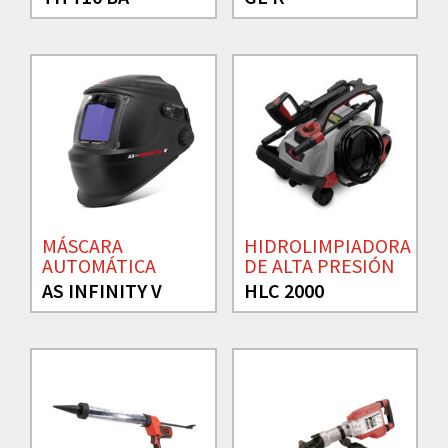
MÁSCARA
HIDROLIMPIADORA
AUTOMÁTICA
DE ALTA PRESIÓN
AS INFINITY V
HLC 2000