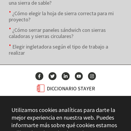
una sierra de sable?
¿Cómo elegir la hoja de sierra correcta para mi
proyecto?
¿Cómo serrar paneles sándwich con sierras
caladoras y sierras circulares?
Elegir ingletadora según el tipo de trabajo a
realizar
DICCIONARIO STAYER
BLOG
Utilizamos cookies analíticas para darte la
CONTACTO
mejor experiencia en nuestra web. Puedes
informarte más sobre qué cookies estamos