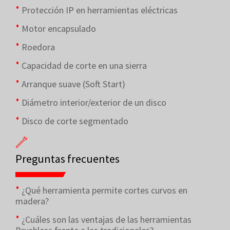
Protección IP en herramientas eléctricas
Motor encapsulado
Roedora
Capacidad de corte en una sierra
Arranque suave (Soft Start)
Diámetro interior/exterior de un disco
Disco de corte segmentado
Preguntas frecuentes
¿Qué herramienta permite cortes curvos en
madera?
¿Cuáles son las ventajas de las herramientas