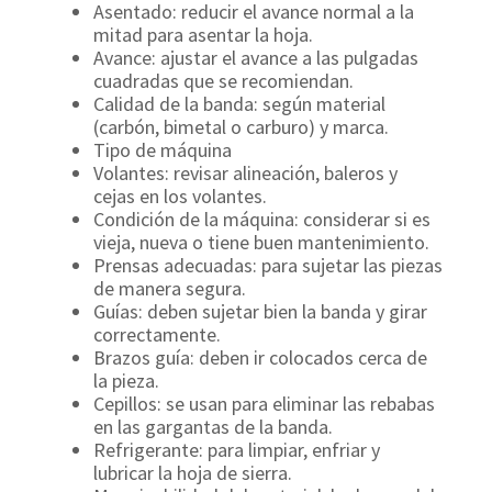
Asentado: reducir el avance normal a la
mitad para asentar la hoja.
Avance: ajustar el avance a las pulgadas
cuadradas que se recomiendan.
Calidad de la banda: según material
(carbón, bimetal o carburo) y marca.
Tipo de máquina
Volantes: revisar alineación, baleros y
cejas en los volantes.
Condición de la máquina: considerar si es
vieja, nueva o tiene buen mantenimiento.
Prensas adecuadas: para sujetar las piezas
de manera segura.
Guías: deben sujetar bien la banda y girar
correctamente.
Brazos guía: deben ir colocados cerca de
la pieza.
Cepillos: se usan para eliminar las rebabas
en las gargantas de la banda.
Refrigerante: para limpiar, enfriar y
lubricar la hoja de sierra.