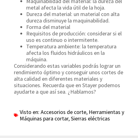
Maquinabilidad del material: la dureza del
metal afecta la vida útil de la hoja.
Dureza del material: un material con alta
dureza disminuye la maquinabilidad.
Forma del material
Requisitos de producción: considerar si el
uso es continuo o intermitente.
Temperatura ambiente: la temperatura
afecta los fluidos hidráulicos en la
máquina.
Considerando estas variables podrás lograr un
rendimiento óptimo y conseguir unos cortes de
alta calidad en diferentes materiales y
situaciones. Recuerda que en Stayer podemos
ayudarte a que así sea. ¿Hablamos?
Visto en:
Accesorios de corte
,
Herramientas y
Máquinas para cortar
,
Sierras eléctricas