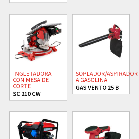
INGLETADORA
SOPLADOR/ASPIRADOR
CON MESA DE
A GASOLINA
CORTE
GAS VENTO 25 B
SC 210 CW