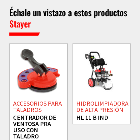
Échale un vistazo a estos productos
Stayer
ACCESORIOS PARA
HIDROLIMPIADORA
TALADROS
DE ALTA PRESIÓN
CENTRADOR DE
HL 11 B IND
VENTOSA PRA
USO CON
TALADRO