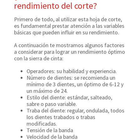
rendimiento del corte?
Primero de todo, al utilizar esta hoja de corte,
es fundamental prestar atención a las variables
básicas que pueden influir en su rendimiento.
A continuación te mostramos algunos factores
a considerar para lograr un rendimiento óptimo
con la sierra de cinta:
Operadores: su habilidad y experiencia.
Número de dientes: se recomienda un
mínimo de 3 dientes, un óptimo de 6-12 y
un máximo de 24.
Estilo del diente: estándar, salteado,
sabre o paso variable.
Traba del diente: regular, ondulada, todos
los dientes trabados o trabas
modificadas.
Tensión de la banda
Velocidad de la banda