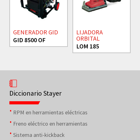
GENERADOR GID
LIJADORA
ORBITAL
GID 8500 OF
LOM 185
Diccionario Stayer
RPM en herramientas eléctricas
Freno eléctrico en herramientas
Sistema anti-kickback