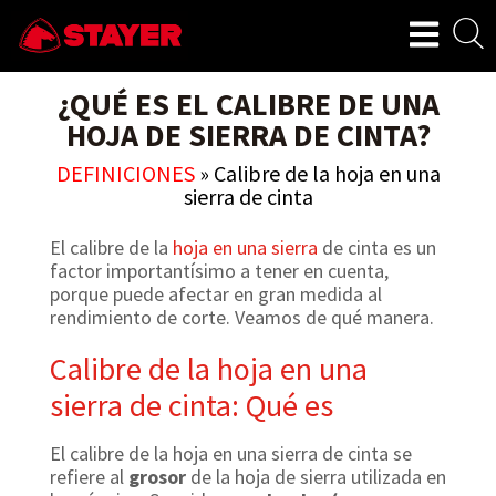
¿QUÉ ES EL CALIBRE DE UNA
HOJA DE SIERRA DE CINTA?
DEFINICIONES
»
Calibre de la hoja en una
sierra de cinta
El calibre de la
hoja en una sierra
de cinta es un
factor importantísimo a tener en cuenta,
porque puede afectar en gran medida al
rendimiento de corte. Veamos de qué manera.
Calibre de la hoja en una
sierra de cinta: Qué es
El calibre de la hoja en una sierra de cinta se
refiere al
grosor
de la hoja de sierra utilizada en