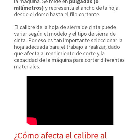
la máquina. Se mide en
pulgadas (o
milímetros)
y representa el ancho de la hoja
desde el dorso hasta el filo cortante.
El calibre de la hoja de sierra de cinta puede
variar según el modelo y el tipo de sierra de
cinta. Por eso es tan importante seleccionar la
hoja adecuada para el trabajo a realizar, dado
que afecta al rendimiento de corte y la
capacidad de la máquina para cortar diferentes
materiales.
¿Cómo afecta el calibre al