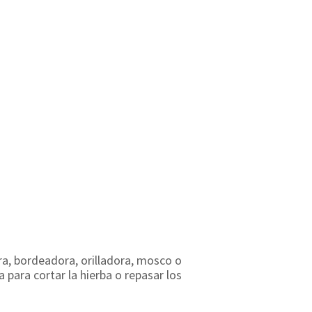
, bordeadora, orilladora, mosco o
 para cortar la hierba o repasar los