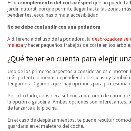
Es un
complemento del cortacésped
que no puede falt
jardín natural, porque permite llegar hasta las zonas má
pendientes, esquinas o mala accesibilidad.
No se debe confundir con una podadora.
A diferencia del uso de la podadora, la
desbrozadora se e
maleza
y hacer pequeños trabajos de corte en los árbole
¿Qué tener en cuenta para elegir un
Uno de los primeros aspectos a considerar, es el motor
más potente o menos dependiendo de su uso y también 
tengamos. Digamos que, hay opciones para profesionale
Por otro lado, considera si tienes una toma de corriente 
la opción a gasolina. Ambas opciones son interesantes, 
de lanzarte a la piscina.
En el caso de desplazamientos, te puede resultar cómodo
guardarla en el maletero del coche.