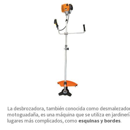
La desbrozadora, también conocida como desmalezadora
motoguadaña, es una máquina que se utiliza en jardinería
lugares más complicados, como
esquinas y bordes
.