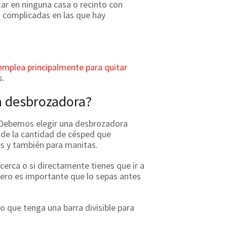
ar en ninguna casa o recinto con
s complicadas en las que hay
mplea principalmente para quitar
s.
a desbrozadora?
. Debemos elegir una desbrozadora
de la cantidad de césped que
s y también para manitas.
cerca o si directamente tienes que ir a
pero es importante que lo sepas antes
 que tenga una barra divisible para