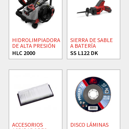
HIDROLIMPIADORA
SIERRA DE SABLE
DE ALTA PRESIÓN
A BATERÍA
HLC 2000
SS L122 DK
ACCESORIOS
DISCO LÁMINAS