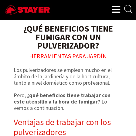
¿QUÉ BENEFICIOS TIENE
FUMIGAR CON UN
PULVERIZADOR?
HERRAMIENTAS PARA JARDÍN
Los pulverizadores se emplean mucho en el
ámbito de la jardinería y de la horticultura,
tanto a nivel doméstico como profesional.
Pero,
¿qué beneficios tiene trabajar con
este utensilio a la hora de fumigar?
Lo
vemos a continuación.
Ventajas de trabajar con los
pulverizadores