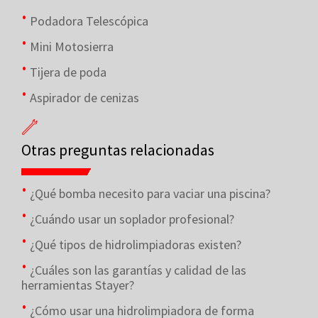
Podadora Telescópica
Mini Motosierra
Tijera de poda
Aspirador de cenizas
Otras preguntas relacionadas
¿Qué bomba necesito para vaciar una piscina?
¿Cuándo usar un soplador profesional?
¿Qué tipos de hidrolimpiadoras existen?
¿Cuáles son las garantías y calidad de las
herramientas Stayer?
¿Cómo usar una hidrolimpiadora de forma