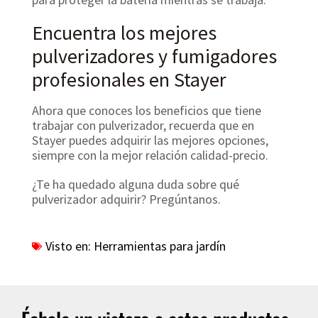
Encuentra los mejores
pulverizadores y fumigadores
profesionales en Stayer
Ahora que conoces los beneficios que tiene
trabajar con pulverizador, recuerda que en
Stayer puedes adquirir las mejores opciones,
siempre con la mejor relación calidad-precio.
¿Te ha quedado alguna duda sobre qué
pulverizador adquirir? Pregúntanos.
Visto en:
Herramientas para jardín