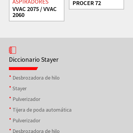
ASPIRADORES
PROCER 72
VVAC 2075 / VVAC
2060
Diccionario Stayer
Desbrozadora de hilo
Stayer
Pulverizador
Tijera de poda automática
Pulverizador
Desbrozadora de hilo